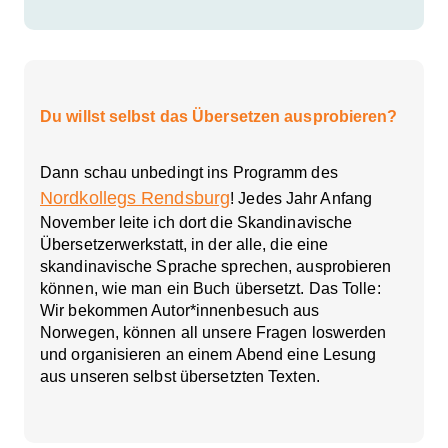
Du willst selbst das Übersetzen ausprobieren?
Dann schau unbedingt ins Programm des
Nordkollegs Rendsburg
! Jedes Jahr Anfang
November leite ich dort die Skandinavische
Übersetzerwerkstatt, in der alle, die eine
skandinavische Sprache sprechen, ausprobieren
können, wie man ein Buch übersetzt. Das Tolle:
Wir bekommen Autor*innenbesuch aus
Norwegen, können all unsere Fragen loswerden
und organisieren an einem Abend eine Lesung
aus unseren selbst übersetzten Texten.