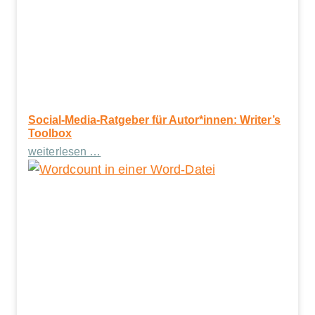
Social-Media-Ratgeber für Autor*innen: Writer’s
Toolbox
weiterlesen …