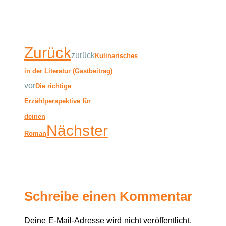
Zurück
zurück
Kulinarisches
in der Literatur (Gastbeitrag)
vor
Die richtige
Erzählperspektive für
deinen
Nächster
Roman
Schreibe einen Kommentar
Deine E-Mail-Adresse wird nicht veröffentlicht.