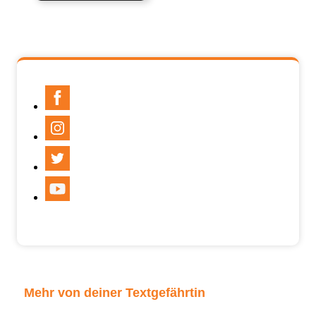
Mehr von deiner Textgefährtin