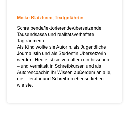
Meike Blatzheim, Textgefährtin
Schreibende/lektorierende/übersetzende
Tausendsassa und realitätsverhaftete
Tagträumerin.
Als Kind wollte sie Autorin, als Jugendliche
Journalistin und als Studentin Übersetzerin
werden. Heute ist sie von allem ein bisschen
– und vermittelt in Schreibkursen und als
Autorencoachin ihr Wissen außerdem an alle,
die Literatur und Schreiben ebenso lieben
wie sie.