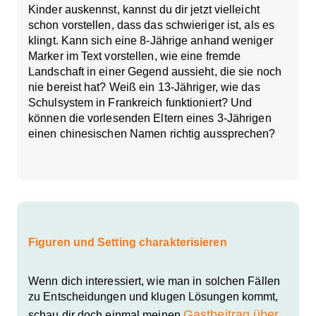
Kinder auskennst, kannst du dir jetzt vielleicht
schon vorstellen, dass das schwieriger ist, als es
klingt. Kann sich eine 8-Jährige anhand weniger
Marker im Text vorstellen, wie eine fremde
Landschaft in einer Gegend aussieht, die sie noch
nie bereist hat? Weiß ein 13-Jähriger, wie das
Schulsystem in Frankreich funktioniert? Und
können die vorlesenden Eltern eines 3-Jährigen
einen chinesischen Namen richtig aussprechen?
Figuren und Setting charakterisieren
Wenn dich interessiert, wie man in solchen Fällen
zu Entscheidungen und klugen Lösungen kommt,
Gastbeitrag über
schau dir doch einmal meinen