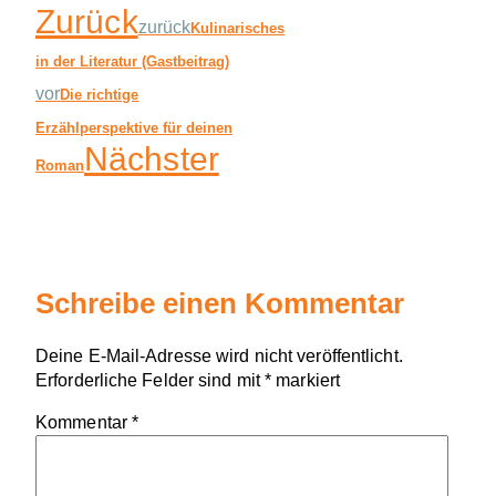
Zurück
zurück
Kulinarisches
in der Literatur (Gastbeitrag)
vor
Die richtige
Erzählperspektive für deinen
Nächster
Roman
Schreibe einen Kommentar
Deine E-Mail-Adresse wird nicht veröffentlicht.
Erforderliche Felder sind mit
*
markiert
Kommentar
*