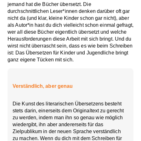
jemand hat die Bücher übersetzt. Die
durchschnittlichen Leser*innen denken darüber oft gar
nicht da (und klar, kleine Kinder schon gar nicht), aber
als Autor*in hast du dich vielleicht schon einmal gefragt,
wer all diese Bücher eigentlich übersetzt und welche
Herausforderungen diese Arbeit mit sich bringt. Und du
wirst nicht überrascht sein, dass es wie beim Schreiben
ist: Das Übersetzen für Kinder und Jugendliche bringt
ganz eigene Tücken mit sich.
Verständlich, aber genau
Die Kunst des literarischen Übersetzens besteht
stets darin, einerseits dem Originaltext zu gerecht
zu werden, indem man ihn so genau wie möglich
wiedergibt, ihn aber andererseits für das
Zielpublikum in der neuen Sprache verständlich
zu machen. Wenn du dich mit dem Schreiben für