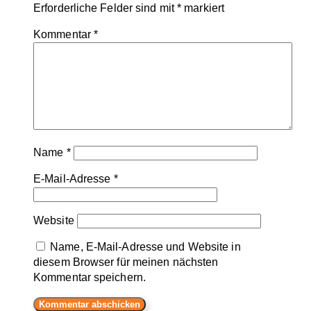
Erforderliche Felder sind mit
*
markiert
Kommentar
*
Name
*
E-Mail-Adresse
*
Website
Name, E-Mail-Adresse und Website in
diesem Browser für meinen nächsten
Kommentar speichern.