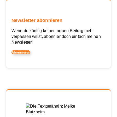
Newsletter abonnieren
Wenn du künftig keinen neuen Beitrag mehr
verpassen willst, abonnier doch einfach meinen
Newsletter!
Abonnieren