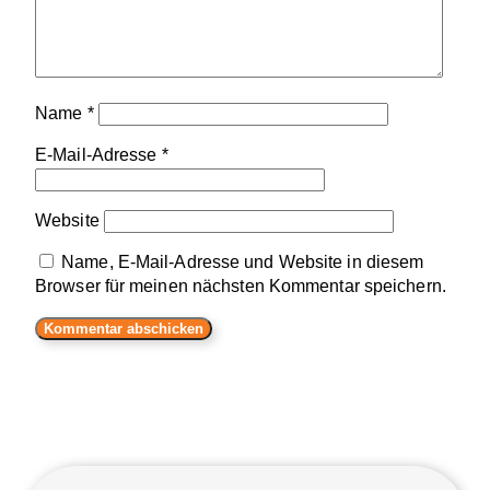
Name
*
E-Mail-Adresse
*
Website
Name, E-Mail-Adresse und Website in diesem
Browser für meinen nächsten Kommentar speichern.