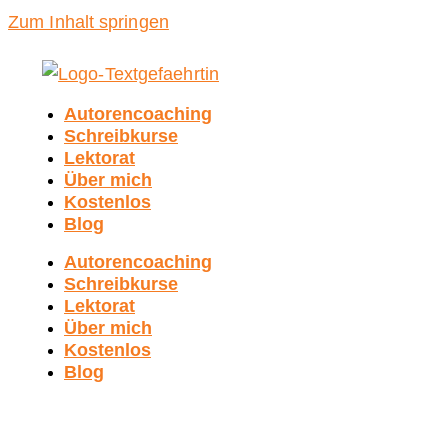
Zum Inhalt springen
Autorencoaching
Schreibkurse
Lektorat
Über mich
Kostenlos
Blog
Autorencoaching
Schreibkurse
Lektorat
Über mich
Kostenlos
Blog