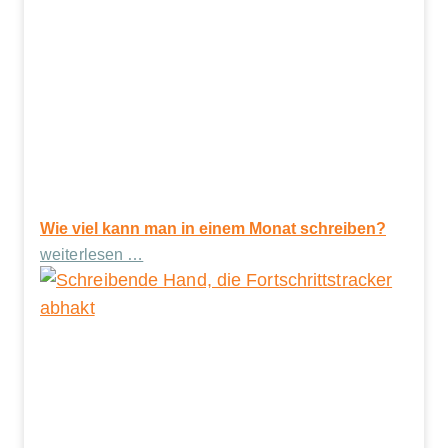
Wie viel kann man in einem Monat schreiben?
weiterlesen …