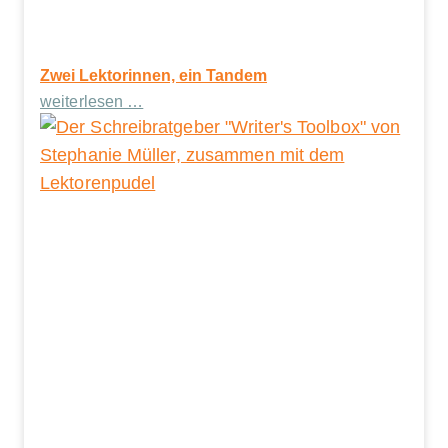
Zwei Lektorinnen, ein Tandem
weiterlesen …