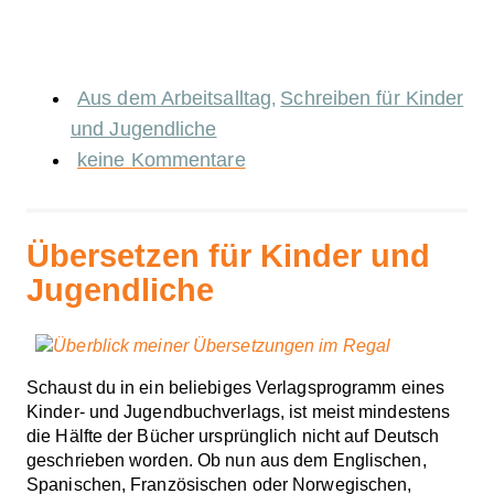
Aus dem Arbeitsalltag
Schreiben für Kinder
,
und Jugendliche
keine Kommentare
Übersetzen für Kinder und
Jugendliche
Schaust du in ein beliebiges Verlagsprogramm eines
Kinder- und Jugendbuchverlags, ist meist mindestens
die Hälfte der Bücher ursprünglich nicht auf Deutsch
geschrieben worden. Ob nun aus dem Englischen,
Spanischen, Französischen oder Norwegischen,