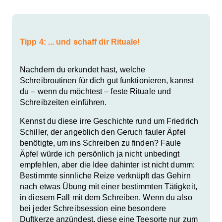
Tipp 4: ... und schaff dir Rituale!
Nachdem du erkundet hast, welche
Schreibroutinen für dich gut funktionieren, kannst
du – wenn du möchtest – feste Rituale und
Schreibzeiten einführen.
Kennst du diese irre Geschichte rund um Friedrich
Schiller, der angeblich den Geruch fauler Äpfel
benötigte, um ins Schreiben zu finden? Faule
Äpfel würde ich persönlich ja nicht unbedingt
empfehlen, aber die Idee dahinter ist nicht dumm:
Bestimmte sinnliche Reiz
e
verknüpft das Gehirn
nach etwas Übung mit einer bestimmten Tätigkeit,
in diesem Fall mit dem Schreiben. Wenn du also
bei jeder Schreibsession eine besondere
Duftkerze anzündest, diese eine Teesorte nur zum