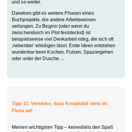
und so weiter.
Daneben gibt es weitere Phasen eines
Buchprojekts, die andere Arbeitsweisen
verlangen. Zu Beginn (oder wenn du
zwischendurch im Plot feststeckst) ist
beispielsweise viel Denkarbeit nötig, die sich oft
‚nebenbei‘ erledigen lässt. Erste Ideen entstehen
wunderbar beim Kochen, Putzen, Spaziergehen
oder unter der Dusche …
Tipp 11: Verstehe, dass Kreativität stets im
Fluss ist!
Meinen wichtigsten Tipp – keinesfalls den Spaß