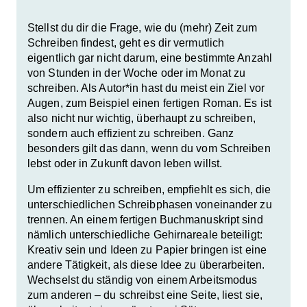
Stellst du dir die Frage, wie du (mehr) Zeit zum
Schreiben findest, geht es dir vermutlich
eigentlich gar nicht darum, eine bestimmte Anzahl
von Stunden in der Woche oder im Monat zu
schreiben. Als Autor*in hast du meist ein Ziel vor
Augen, zum Beispiel einen fertigen Roman. Es ist
also nicht nur wichtig, überhaupt zu schreiben,
sondern auch
effizient zu schreiben
. Ganz
besonders gilt das dann, wenn du vom Schreiben
lebst oder in Zukunft davon leben willst.
Um effizienter zu schreiben, empfiehlt es sich, die
unterschiedlichen Schreibphasen voneinander zu
trennen. An einem fertigen Buchmanuskript sind
nämlich unterschiedliche Gehirnareale beteiligt:
Kreativ sein und Ideen zu Papier bringen ist eine
andere Tätigkeit, als diese Idee zu überarbeiten.
Wechselst du ständig von einem Arbeitsmodus
zum anderen – du schreibst eine Seite, liest sie,