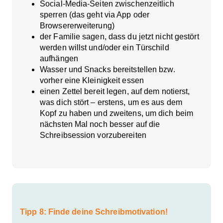
Social-Media-Seiten zwischenzeitlich
sperren (das geht via App oder
Browsererweiterung)
der Familie sagen, dass du jetzt nicht gestört
werden willst und/oder ein Türschild
aufhängen
Wasser und Snacks bereitstellen bzw.
vorher eine Kleinigkeit essen
einen Zettel bereit legen, auf dem notierst,
was dich stört – erstens, um es aus dem
Kopf zu haben und zweitens, um dich beim
nächsten Mal noch besser auf die
Schreibsession vorzubereiten
Tipp 8: Finde deine Schreibmotivation!