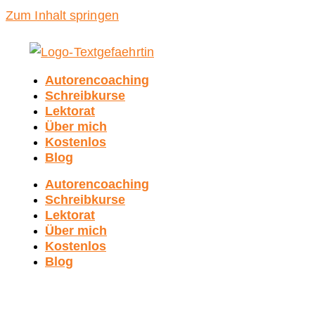
Zum Inhalt springen
Autorencoaching
Schreibkurse
Lektorat
Über mich
Kostenlos
Blog
Autorencoaching
Schreibkurse
Lektorat
Über mich
Kostenlos
Blog