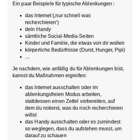
Ein paar Beispiele für typische Ablenkungen :
das Internet (‚nur schnell was
recherchieren‘)
dein Handy
sämtliche Social-Media-Seiten
Kinder und Familie, die etwas von dir wollen
körperliche Bedürfnisse (Durst, Hunger, Pipi)
…
Je nachdem, wie anfällig du für Ablenkungen bist,
kannst du Maßnahmen ergreifen:
das Internet ausschalten oder im
ablenkungsfreien Modus arbeiten,
stattdessen einen Zettel vorbereiten, auf
dem du notierst, was du noch recherchieren
willst
das Handy ausschalten oder es zumindest
so weglegen, dass du aufstehen musst, um
darauf zu schauen