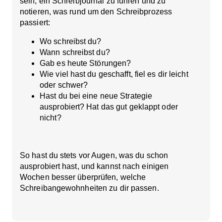
sein, ein Schreibjournal zu führen und zu
notieren, was rund um den Schreibprozess
passiert:
Wo schreibst du?
Wann schreibst du?
Gab es heute Störungen?
Wie viel hast du geschafft, fiel es dir leicht
oder schwer?
Hast du bei eine neue Strategie
ausprobiert? Hat das gut geklappt oder
nicht?
So hast du stets vor Augen, was du schon
ausprobiert hast, und kannst nach einigen
Wochen besser überprüfen, welche
Schreibangewohnheiten zu dir passen.