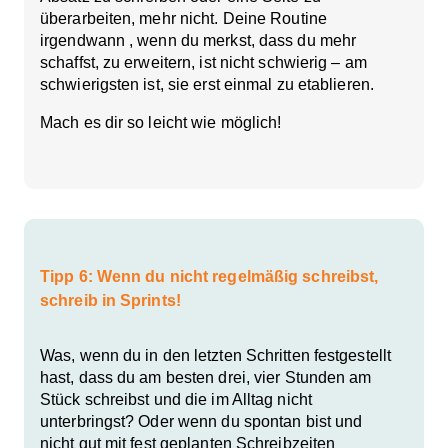
überarbeiten, mehr nicht. Deine Routine
irgendwann , wenn du merkst, dass du mehr
schaffst, zu erweitern, ist nicht schwierig – am
schwierigsten ist, sie erst einmal zu etablieren.
Mach es dir so leicht wie möglich!
Tipp 6: Wenn du nicht regelmäßig schreibst,
schreib in Sprints!
Was, wenn du in den letzten Schritten festgestellt
hast, dass du am besten drei, vier Stunden am
Stück schreibst und die im Alltag nicht
unterbringst? Oder wenn du spontan bist und
nicht gut mit fest geplanten Schreibzeiten