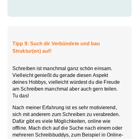
Tipp 9: Such dir Verbündete und bau
Struktur(en) auf!
Schreiben ist manchmal ganz schön einsam.
Vielleicht genießt du gerade diesen Aspekt
deines Hobbys, vielleicht würdest du die Freude
am Schreiben manchmal aber auch gern teilen.
Tu das!
Nach meiner Erfahrung ist es sehr motivierend,
sich mit anderem zum Schreiben zu verabreden
.
Dafür gibt es viele Möglichkeiten, online wie
offline. Mach dich auf die Suche nach einem oder
mehreren Schreibbuddys, zum Beispiel in Online-