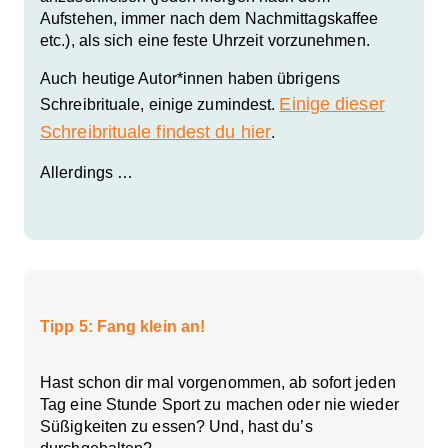
Aufstehen, immer nach dem Nachmittagskaffee
etc.), als sich eine feste Uhrzeit vorzunehmen.
Auch heutige Autor*innen haben übrigens
Einige dieser
Schreibrituale, einige zumindest.
Schreibrituale findest du hier
.
Allerdings …
Tipp 5: Fang klein an!
Hast schon dir mal vorgenommen, ab sofort jeden
Tag eine Stunde Sport zu machen oder nie wieder
Süßigkeiten zu essen? Und, hast du’s