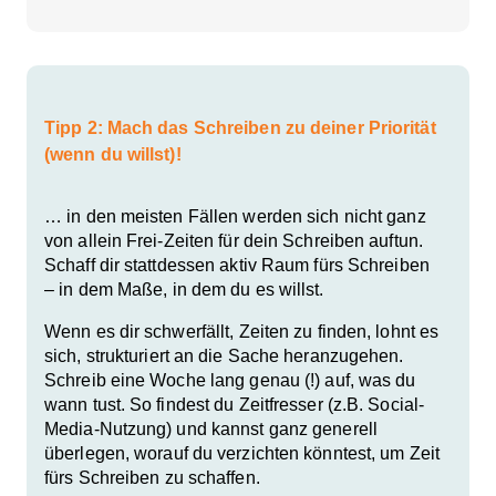
Tipp 2: Mach das Schreiben zu deiner Priorität
(wenn du willst)!
… in den meisten Fällen werden sich nicht ganz
von allein Frei-Zeiten für dein Schreiben auftun.
Schaff dir stattdessen aktiv Raum fürs Schreiben
– in dem Maße, in dem du es willst.
Wenn es dir schwerfällt, Zeiten zu finden, lohnt es
sich,
strukturiert
an die Sache heranzugehen.
Schreib eine Woche lang genau (!) auf, was du
wann tust. So findest du Zeitfresser (z.B. Social-
Media-Nutzung) und kannst ganz generell
überlegen,
worauf du verzichten könntest
, um Zeit
fürs Schreiben zu schaffen.