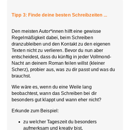
Tipp 3: Finde deine besten Schreibzeiten ...
Den meisten Autor*innen hilft eine gewisse
Regelmäßigkeit
dabei, beim Schreiben
dranzubleiben und den Kontakt zu den eigenen
Texten nicht zu verlieren. Bevor du nun aber
entscheidest, dass du künftig in jeder Vollmond-
Nacht an deinem Roman feilen willst (kleiner
Scherz), probier aus, was zu dir passt und was du
brauchst.
Wie wäre es, wenn du eine Weile lang
beobachtest, wann das Schreiben bei dir
besonders gut klappt und wann eher nicht?
Erkunde zum Beispiel:
zu welcher Tageszeit du besonders
aufmerksam und kreativ bist,