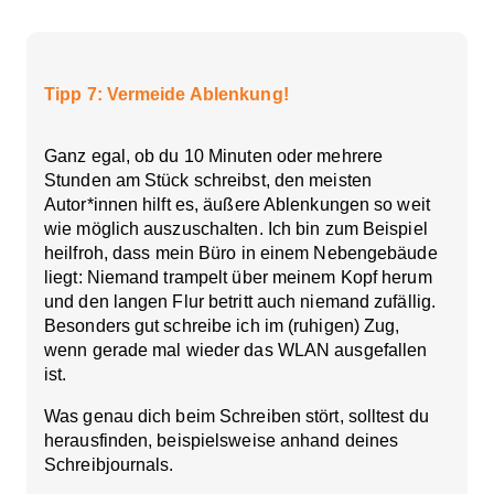
Tipp 7: Vermeide Ablenkung!
Ganz egal, ob du 10 Minuten oder mehrere
Stunden am Stück schreibst, den meisten
Autor*innen hilft es,
äußere Ablenkungen so weit
wie möglich auszuschalten
. Ich bin zum Beispiel
heilfroh, dass mein Büro in einem Nebengebäude
liegt: Niemand trampelt über meinem Kopf herum
und den langen Flur betritt auch niemand zufällig.
Besonders gut schreibe ich im (ruhigen) Zug,
wenn gerade mal wieder das WLAN ausgefallen
ist.
Was genau dich beim Schreiben stört, solltest du
herausfinden, beispielsweise anhand deines
Schreibjournals.