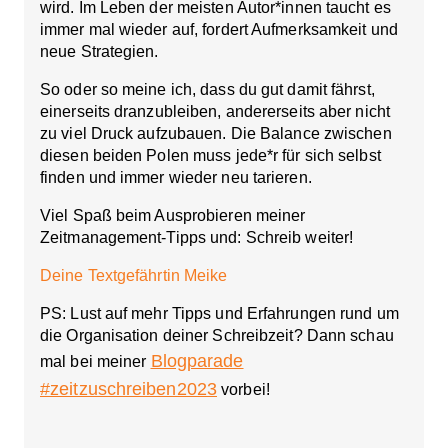
wird. Im Leben der meisten Autor*innen taucht es
immer mal wieder auf, fordert Aufmerksamkeit und
neue Strategien.
So oder so meine ich, dass du gut damit fährst,
einerseits dranzubleiben, andererseits aber nicht
zu viel Druck aufzubauen
. Die Balance zwischen
diesen beiden Polen muss jede*r für sich selbst
finden und immer wieder neu tarieren.
Viel Spaß beim Ausprobieren meiner
Zeitmanagement-Tipps und: Schreib weiter!
Deine Textgefährtin Meike
PS: Lust auf mehr Tipps und Erfahrungen rund um
die Organisation deiner Schreibzeit? Dann schau
Blogparade
mal bei meiner
#zeitzuschreiben2023
vorbei!