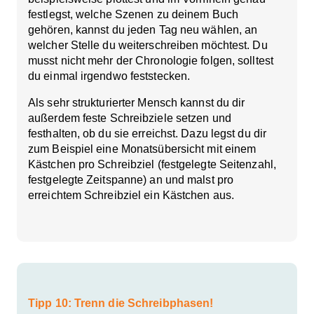
festlegst, welche Szenen zu deinem Buch
gehören, kannst du jeden Tag neu wählen, an
welcher Stelle du weiterschreiben möchtest. Du
musst nicht mehr der Chronologie folgen, solltest
du einmal irgendwo feststecken.
Als sehr strukturierter Mensch kannst du dir
außerdem
feste Schreibziele
setzen und
festhalten, ob du sie erreichst. Dazu legst du dir
zum Beispiel eine Monatsübersicht mit einem
Kästchen pro Schreibziel (festgelegte Seitenzahl,
festgelegte Zeitspanne) an und malst pro
erreichtem Schreibziel ein Kästchen aus.
Tipp 10: Trenn die Schreibphasen!