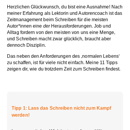
Herzlichen Glückwunsch, du bist eine Ausnahme! Nach
meiner Erfahrung als Lektorin und Autorencoach ist das
Zeitmanagement beim Schreiben für die meisten
Autor*innen eine
der
Herausforderungen. Job und
Alltag fordern von den meisten von uns eine Menge,
und Schreiben macht zwar glücklich, braucht aber
dennoch Disziplin.
Das neben den Anforderungen des ‚normalen Lebens‘
zu schaffen, ist für viele nicht einfach. Meine 11 Tipps
zeigen dir, wie du trotzdem Zeit zum Schreiben findest.
Inhaltsverzeichnis
Tipp 1: Lass das Schreiben nicht zum Kampf
werden!