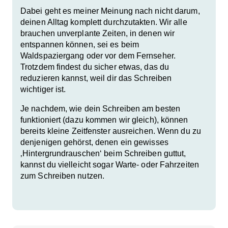
Dabei geht es meiner Meinung nach nicht darum,
deinen Alltag komplett durchzutakten. Wir alle
brauchen unverplante Zeiten, in denen wir
entspannen können, sei es beim
Waldspaziergang oder vor dem Fernseher.
Trotzdem findest du sicher etwas, das du
reduzieren kannst, weil dir das Schreiben
wichtiger ist.
Je nachdem, wie dein Schreiben am besten
funktioniert (dazu kommen wir gleich), können
bereits
kleine Zeitfenster
ausreichen. Wenn du zu
denjenigen gehörst, denen ein gewisses
‚Hintergrundrauschen‘ beim Schreiben guttut,
kannst du vielleicht sogar Warte- oder Fahrzeiten
zum Schreiben nutzen.