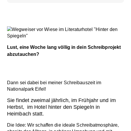
Lust, eine Woche lang völlig in dein Schreibprojekt
abzutauchen?
Dann sei dabei bei meiner Schreibauszeit im
Nationalpark Eifel!
Sie findet zweimal jährlich, im Frühjahr und im
Herbst, im Hotel hinter den Spiegeln in
Heimbach statt.
Die Idee: Wir schaffen die ideale Schreibatmosphäre,