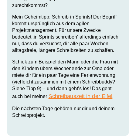
zurechtkommst?
Mein Geheimtipp: Schreib in Sprints! Der Begriff
kommt ursprünglich aus dem agilen
Projektmanagement. Für unsere Zwecke
bedeutet ‚in Sprints schreiben‘ allerdings einfach
nur, dass du versuchst, dir alle paar Wochen
alltagsfreie, längere Schreibzeiten zu schaffen
.
Schick zum Beispiel den Mann oder die Frau mit
den Kindern übers Wochenende zur Oma oder
miete dir für ein paar Tage eine Ferienwohnung
(vielleicht zusammen mit einem Schreibbuddy?
Siehe Tipp 9) – und dann geht’s los! Das geht
Schreibauszeit in der Eifel
auch bei meiner
.
Die nächsten Tage gehören nur dir und deinem
Schreibprojekt.