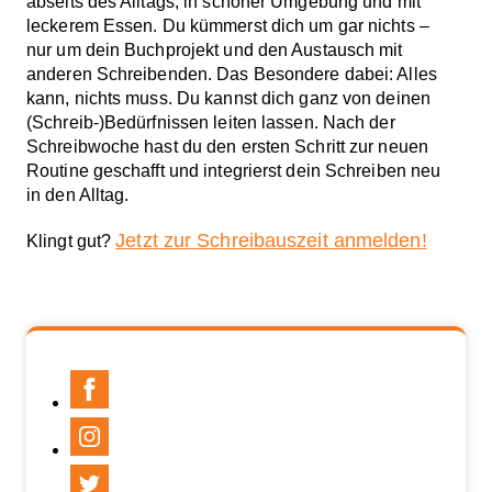
abseits des Alltags, in schöner Umgebung und mit
leckerem Essen. Du kümmerst dich um gar nichts –
nur um dein Buchprojekt und den Austausch mit
anderen Schreibenden. Das Besondere dabei: Alles
kann, nichts muss. Du kannst dich ganz von deinen
(Schreib-)Bedürfnissen leiten lassen. Nach der
Schreibwoche hast du den ersten Schritt zur neuen
Routine geschafft und integrierst dein Schreiben neu
in den Alltag.
Jetzt zur Schreibauszeit anmelden!
Klingt gut?