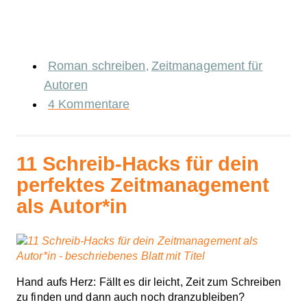
Roman schreiben
Zeitmanagement für
,
Autoren
4 Kommentare
11 Schreib-Hacks für dein
perfektes Zeitmanagement
als Autor*in
Hand aufs Herz: Fällt es dir leicht, Zeit zum Schreiben
zu finden und dann auch noch dranzubleiben?