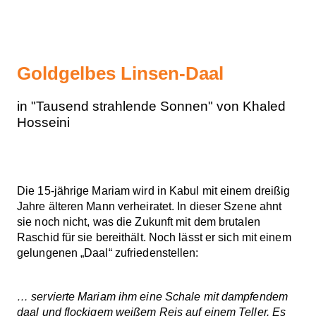
Goldgelbes Linsen-Daal
in "Tausend strahlende Sonnen" von Khaled
Hosseini
Die 15-jährige Mariam wird in Kabul mit einem dreißig
Jahre älteren Mann verheiratet. In dieser Szene ahnt
sie noch nicht, was die Zukunft mit dem brutalen
Raschid für sie bereithält. Noch lässt er sich mit einem
gelungenen „Daal“ zufriedenstellen:
… servierte Mariam ihm eine Schale mit dampfendem
daal und flockigem weißem Reis auf einem Teller. Es