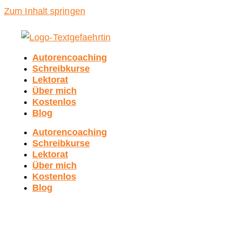
Zum Inhalt springen
Autorencoaching
Schreibkurse
Lektorat
Über mich
Kostenlos
Blog
Autorencoaching
Schreibkurse
Lektorat
Über mich
Kostenlos
Blog