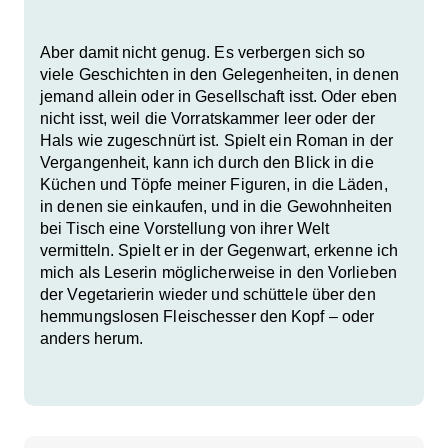
Aber damit nicht genug. Es verbergen sich so
viele Geschichten in den Gelegenheiten, in denen
jemand allein oder in Gesellschaft isst. Oder eben
nicht isst, weil die Vorratskammer leer oder der
Hals wie zugeschnürt ist. Spielt ein Roman in der
Vergangenheit, kann ich durch den Blick in die
Küchen und Töpfe meiner Figuren, in die Läden,
in denen sie einkaufen, und in die Gewohnheiten
bei Tisch eine Vorstellung von ihrer Welt
vermitteln. Spielt er in der Gegenwart, erkenne ich
mich als Leserin möglicherweise in den Vorlieben
der Vegetarierin wieder und schüttele über den
hemmungslosen Fleischesser den Kopf – oder
anders herum.