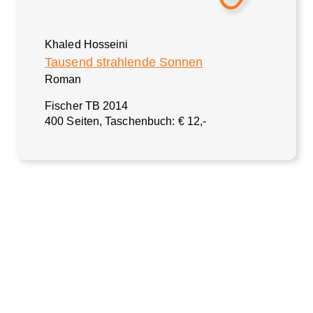
Khaled Hosseini
Tausend strahlende Sonnen
Roman
Fischer TB 2014
400 Seiten, Taschenbuch: € 12,-