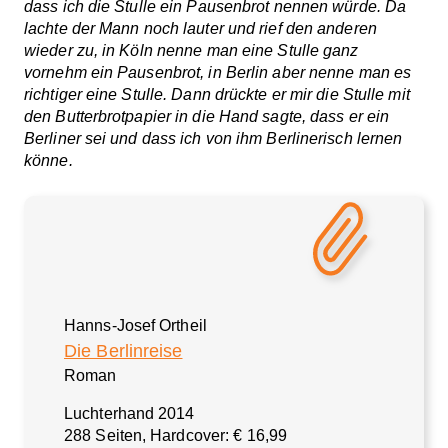
dass ich die Stulle ein Pausenbrot nennen würde. Da
lachte der Mann noch lauter und rief den anderen
wieder zu, in Köln nenne man eine Stulle ganz
vornehm ein Pausenbrot, in Berlin aber nenne man es
richtiger eine Stulle. Dann drückte er mir die Stulle mit
den Butterbrotpapier in die Hand sagte, dass er ein
Berliner sei und dass ich von ihm Berlinerisch lernen
könne.
Hanns-Josef Ortheil
Die Berlinreise
Roman
Luchterhand 2014
288 Seiten, Hardcover: € 16,99