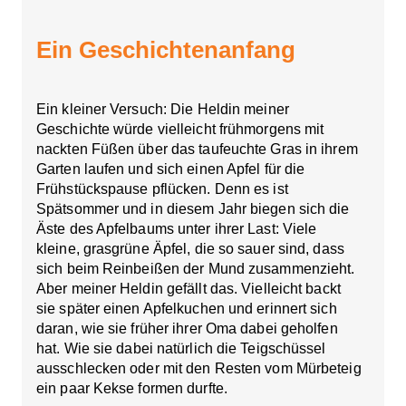
Ein Geschichtenanfang
Ein kleiner Versuch: Die Heldin meiner
Geschichte würde vielleicht frühmorgens mit
nackten Füßen über das taufeuchte Gras in ihrem
Garten laufen und sich einen Apfel für die
Frühstückspause pflücken. Denn es ist
Spätsommer und in diesem Jahr biegen sich die
Äste des Apfelbaums unter ihrer Last: Viele
kleine, grasgrüne Äpfel, die so sauer sind, dass
sich beim Reinbeißen der Mund zusammenzieht.
Aber meiner Heldin gefällt das. Vielleicht backt
sie später einen Apfelkuchen und erinnert sich
daran, wie sie früher ihrer Oma dabei geholfen
hat. Wie sie dabei natürlich die Teigschüssel
ausschlecken oder mit den Resten vom Mürbeteig
ein paar Kekse formen durfte.