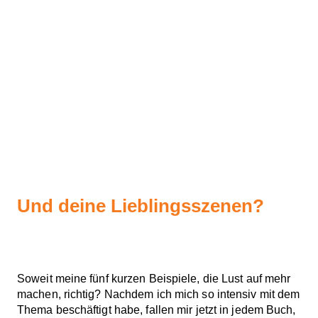
Und deine Lieblingsszenen?
Soweit meine fünf kurzen Beispiele, die Lust auf mehr
machen, richtig? Nachdem ich mich so intensiv mit dem
Thema beschäftigt habe, fallen mir jetzt in jedem Buch,