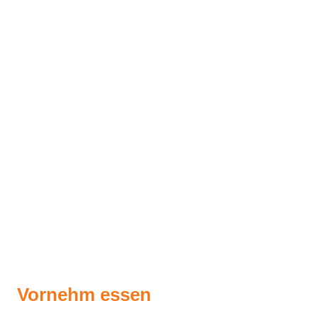
Vornehm essen