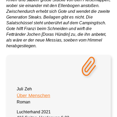
wobei sie einander mit den Ellenbogen anstoßen.
Zwischendurch erhebt sich Gote und wendet die zweite
Generation Steaks. Beilagen gibt es nicht. Die
Salatschüssel steht unberührt auf dem Campingtisch.
Gote hilft Franzi beim Schneiden und wirft die
Fettränder Jochen [Doras Hündin] zu, die ihn anbetet,
als wäre er der neue Messias, soeben vom Himmel
herabgestiegen.
Juli Zeh
Über Menschen
Roman
Luchterhand 2021