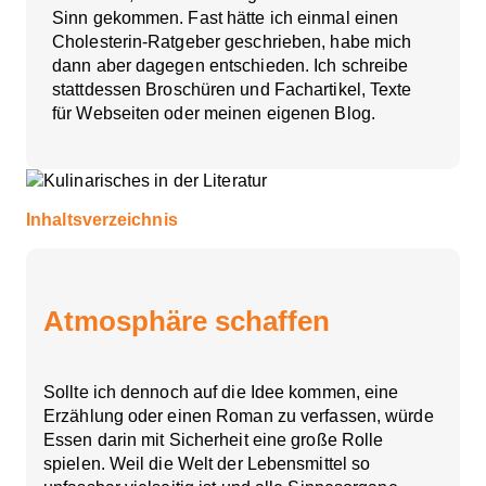
Sinn gekommen. Fast hätte ich einmal einen
Cholesterin-Ratgeber geschrieben, habe mich
dann aber dagegen entschieden. Ich schreibe
stattdessen Broschüren und Fachartikel, Texte
für Webseiten oder meinen eigenen Blog.
Inhaltsverzeichnis
Atmosphäre schaffen
Sollte ich dennoch auf die Idee kommen, eine
Erzählung oder einen Roman zu verfassen, würde
Essen darin mit Sicherheit eine große Rolle
spielen. Weil die Welt der Lebensmittel so