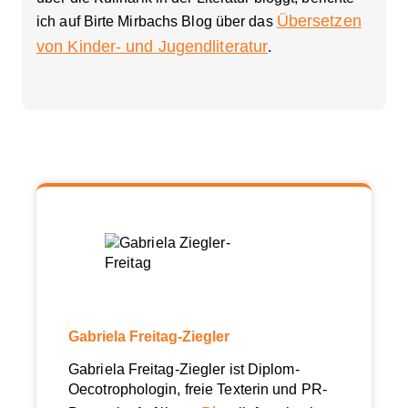
Übersetzen
ich auf Birte Mirbachs Blog über das
von Kinder- und Jugendliteratur
.
Gabriela Freitag-Ziegler
Gabriela Freitag-Ziegler ist Diplom-
Oecotrophologin, freie Texterin und PR-