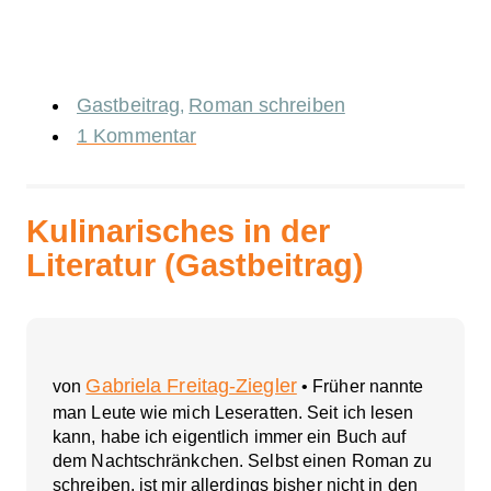
Gastbeitrag
Roman schreiben
,
1 Kommentar
Kulinarisches in der
Literatur (Gastbeitrag)
Gabriela Freitag-Ziegler
von
• Früher nannte
man Leute wie mich Leseratten. Seit ich lesen
kann, habe ich eigentlich immer ein Buch auf
dem Nachtschränkchen. Selbst einen Roman zu
schreiben, ist mir allerdings bisher nicht in den