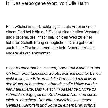
in "Das verborgene Wort" von Ulla Hahn
Hilla wächst in der Nachkriegszeit als Arbeiterkind in
einem Dorf bei Köln auf. Sie hat einen hellen Verstand
und Förderer, die ihr schließlich den Weg zu einer
höheren Schulbildung ermöglichen. Dazu gehören
auch feine Tischmanieren, die beim Vater aber alles
andere als gut ankommen:
Es gab Rinderbraten, Erbsen, Soße und Kartoffeln, als
ich beim Sonntagsessen zeigte, was ich konnte. Es war
nicht leicht, die Erbsen auf die Gabel und mit links in
den Mund zu bugsieren, ohne dass die Hälfte wieder
herunterkullerte. Das Fleisch in passende Stücke zu
schneiden, dagegen ein Kinderspiel. Niemand schien
mich zu beachten. Der Vater quetschte wie immer
Gemüse, Kartoffeln und Soße zu einem Brei, schnitt