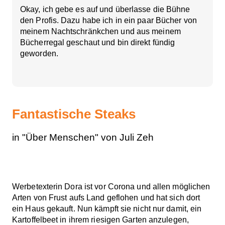
Okay, ich gebe es auf und überlasse die Bühne
den Profis. Dazu habe ich in ein paar Bücher von
meinem Nachtschränkchen und aus meinem
Bücherregal geschaut und bin direkt fündig
geworden.
Fantastische Steaks
in "Über Menschen" von Juli Zeh
Werbetexterin Dora ist vor Corona und allen möglichen
Arten von Frust aufs Land geflohen und hat sich dort
ein Haus gekauft. Nun kämpft sie nicht nur damit, ein
Kartoffelbeet in ihrem riesigen Garten anzulegen,