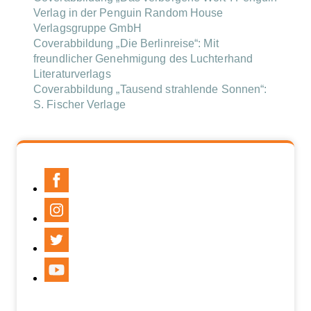
Verlag in der Penguin Random House
Verlagsgruppe GmbH
Coverabbildung „Die Berlinreise“: Mit
freundlicher Genehmigung des Luchterhand
Literaturverlags
Coverabbildung „Tausend strahlende Sonnen“:
S. Fischer Verlage