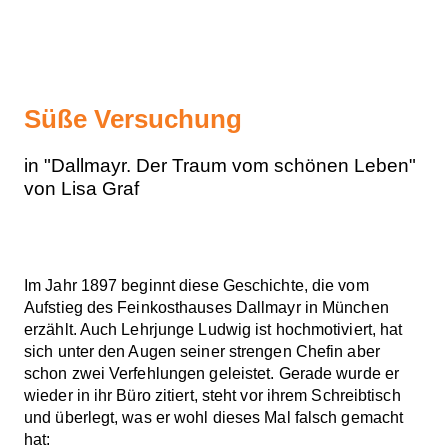
Süße Versuchung
in "Dallmayr. Der Traum vom schönen Leben"
von Lisa Graf
Im Jahr 1897 beginnt diese Geschichte, die vom
Aufstieg des Feinkosthauses Dallmayr in München
erzählt. Auch Lehrjunge Ludwig ist hochmotiviert, hat
sich unter den Augen seiner strengen Chefin aber
schon zwei Verfehlungen geleistet. Gerade wurde er
wieder in ihr Büro zitiert, steht vor ihrem Schreibtisch
und überlegt, was er wohl dieses Mal falsch gemacht
hat: