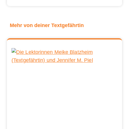
Mehr von deiner Textgefährtin