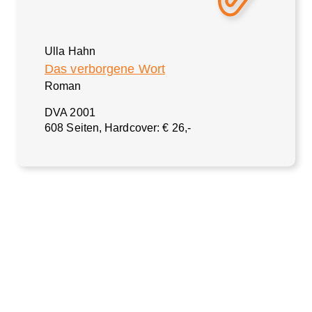
Ulla Hahn
Das verborgene Wort
Roman
DVA 2001
608 Seiten, Hardcover: € 26,-