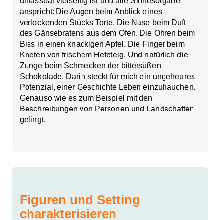
unfassbar vielseitig ist und alle Sinnesorgane
anspricht: Die Augen beim Anblick eines
verlockenden Stücks Torte. Die Nase beim Duft
des Gänsebratens aus dem Ofen. Die Ohren beim
Biss in einen knackigen Apfel. Die Finger beim
Kneten von frischem Hefeteig. Und natürlich die
Zunge beim Schmecken der bittersüßen
Schokolade. Darin steckt für mich ein ungeheures
Potenzial, einer Geschichte Leben einzuhauchen.
Genauso wie es zum Beispiel mit den
Beschreibungen von Personen und Landschaften
gelingt.
Figuren und Setting
charakterisieren