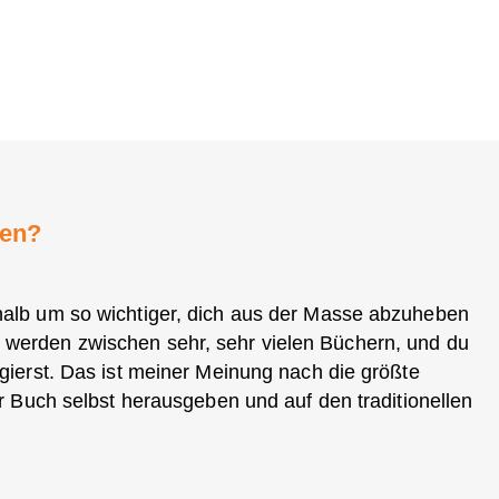
nen?
halb um so wichtiger, dich aus der Masse abzuheben
 werden zwischen sehr, sehr vielen Büchern, und du
agierst. Das ist meiner Meinung nach die größte
hr Buch selbst herausgeben und auf den traditionellen