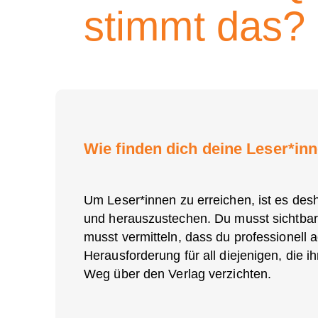
stimmt das?
Wie finden dich deine Leser*in
Um Leser*innen zu erreichen, ist es des
und herauszustechen. Du musst sichtbar
musst vermitteln, dass du professionell 
Herausforderung für all diejenigen, die i
Weg über den Verlag verzichten.