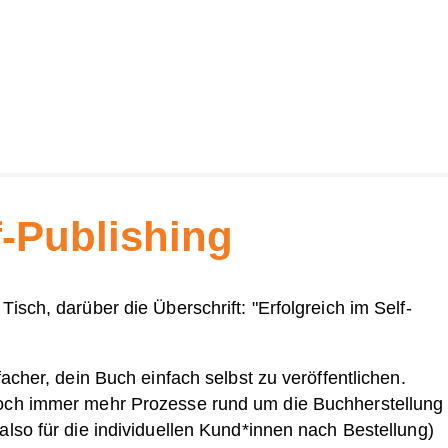
f-Publishing
acher, dein Buch einfach selbst zu veröffentlichen.
doch immer mehr Prozesse rund um die Buchherstellung
lso für die individuellen Kund*innen nach Bestellung)