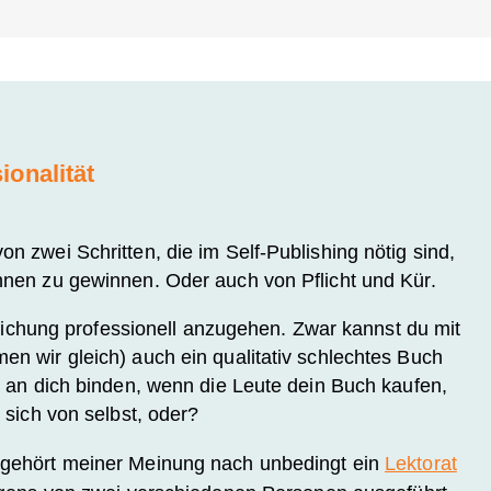
ionalität
n zwei Schritten, die im Self-Publishing nötig sind,
nnen zu gewinnen. Oder auch von Pflicht und Kür.
ntlichung professionell anzugehen. Zwar kannst du mit
n wir gleich) auch ein qualitativ schlechtes Buch
s an dich binden, wenn die Leute dein Buch kaufen,
 sich von selbst, oder?
 gehört meiner Meinung nach unbedingt ein
Lektorat