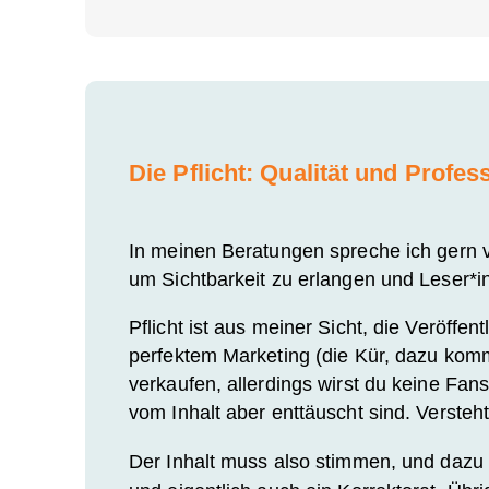
Die Pflicht: Qualität und Profess
In meinen Beratungen spreche ich gern vo
um Sichtbarkeit zu erlangen und Leser*i
Pflicht ist aus meiner Sicht, die Veröffe
perfektem Marketing (die Kür, dazu komme
verkaufen, allerdings wirst du keine Fan
vom Inhalt aber enttäuscht sind. Versteht
Der Inhalt muss also stimmen, und dazu