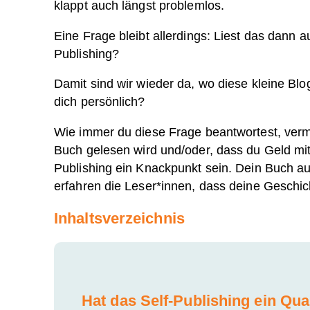
klappt auch längst problemlos.
Eine Frage bleibt allerdings: Liest das dann 
Publishing?
Damit sind wir wieder da, wo diese kleine Blo
dich persönlich?
Wie immer du diese Frage beantwortest, vermu
Buch gelesen wird und/oder, dass du Geld mi
Publishing ein Knackpunkt sein. Dein Buch auf
erfahren die Leser*innen, dass deine Geschich
Inhaltsverzeichnis
Hat das Self-Publishing ein Qu