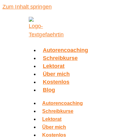
Zum Inhalt springen
Autorencoaching
Schreibkurse
Lektorat
Über mich
Kostenlos
Blog
Autorencoaching
Schreibkurse
Lektorat
Über mich
Kostenlos