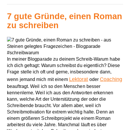
7 gute Gründe, einen Roman
zu schreiben
In meiner Blogparade zu deinem Schreib-Warum habe
ich dich gefragt: Warum schreibst du eigentlich? Diese
Frage stelle ich oft und gerne, insbesondere dann,
Lektorat
Coaching
wenn jemand mich mit einem
oder
beauftragt. Weil ich so den Menschen besser
kennenlerne. Weil ich aus den Antworten erkennen
kann, welche Art der Unterstützung der oder die
Schreibende braucht. Vor allem aber, weil ich
Schreibmotivation für extrem wichtig halte. Denn an
einem größeren Schreibprojekt wie einem Roman
arbeitest du viele Jahre. Manchmal läuft es über