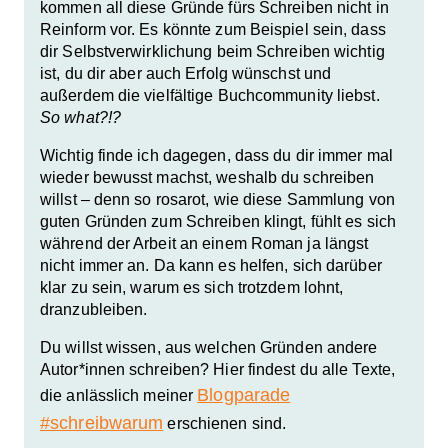
kommen all diese Gründe fürs Schreiben nicht in
Reinform vor. Es könnte zum Beispiel sein, dass
dir Selbstverwirklichung beim Schreiben wichtig
ist, du dir aber auch Erfolg wünschst und
außerdem die vielfältige Buchcommunity liebst.
So what?!?
Wichtig finde ich dagegen, dass du dir immer mal
wieder bewusst machst, weshalb du schreiben
willst – denn so rosarot, wie diese Sammlung von
guten Gründen zum Schreiben klingt, fühlt es sich
während der Arbeit an einem Roman ja längst
nicht immer an. Da kann es helfen, sich darüber
klar zu sein, warum es sich trotzdem lohnt,
dranzubleiben.
Du willst wissen, aus welchen Gründen andere
Autor*innen schreiben? Hier findest du alle Texte,
Blogparade
die anlässlich meiner
#schreibwarum
erschienen sind.