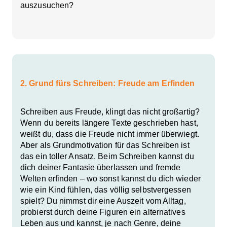
auszusuchen?
2. Grund fürs Schreiben: Freude am Erfinden
Schreiben aus Freude, klingt das nicht großartig?
Wenn du bereits längere Texte geschrieben hast,
weißt du, dass die Freude nicht immer überwiegt.
Aber als Grundmotivation für das Schreiben ist
das ein toller Ansatz. Beim Schreiben kannst du
dich deiner Fantasie überlassen und fremde
Welten erfinden – wo sonst kannst du dich wieder
wie ein Kind fühlen, das völlig selbstvergessen
spielt? Du nimmst dir eine Auszeit vom Alltag,
probierst durch deine Figuren ein alternatives
Leben aus und kannst, je nach Genre, deine