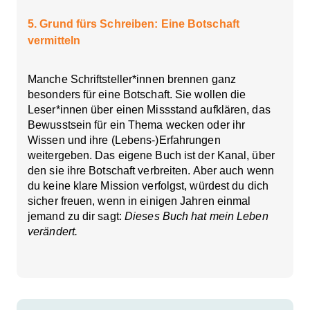
5. Grund fürs Schreiben: Eine Botschaft
vermitteln
Manche Schriftsteller*innen brennen ganz
besonders für eine Botschaft. Sie wollen die
Leser*innen über einen Missstand aufklären, das
Bewusstsein für ein Thema wecken oder ihr
Wissen und ihre (Lebens-)Erfahrungen
weitergeben. Das eigene Buch ist der Kanal, über
den sie ihre Botschaft verbreiten. Aber auch wenn
du keine klare Mission verfolgst, würdest du dich
sicher freuen, wenn in einigen Jahren einmal
jemand zu dir sagt:
Dieses Buch hat mein Leben
verändert.