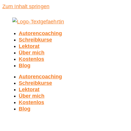
Zum Inhalt springen
Autorencoaching
Schreibkurse
Lektorat
Über mich
Kostenlos
Blog
Autorencoaching
Schreibkurse
Lektorat
Über mich
Kostenlos
Blog