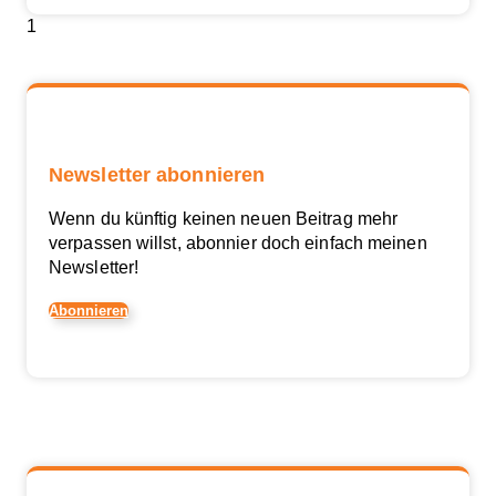
Newsletter abonnieren
Wenn du künftig keinen neuen Beitrag mehr
verpassen willst, abonnier doch einfach meinen
Newsletter!
Abonnieren