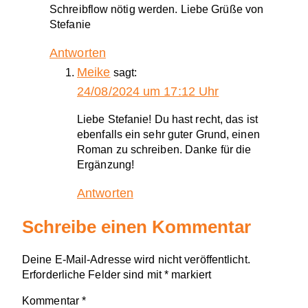
Schreibflow nötig werden. Liebe Grüße von
Stefanie
Antworten
Meike
sagt:
24/08/2024 um 17:12 Uhr
Liebe Stefanie! Du hast recht, das ist
ebenfalls ein sehr guter Grund, einen
Roman zu schreiben. Danke für die
Ergänzung!
Antworten
Schreibe einen Kommentar
Deine E-Mail-Adresse wird nicht veröffentlicht.
Erforderliche Felder sind mit
*
markiert
Kommentar
*