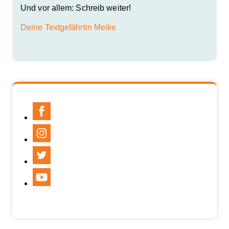
Und vor allem: Schreib weiter!
Deine Textgefährtin Meike