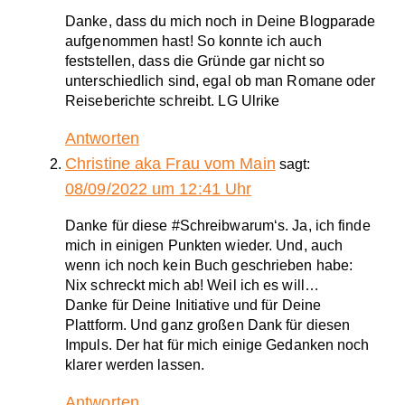
Danke, dass du mich noch in Deine Blogparade
aufgenommen hast! So konnte ich auch
feststellen, dass die Gründe gar nicht so
unterschiedlich sind, egal ob man Romane oder
Reiseberichte schreibt. LG Ulrike
Antworten
Christine aka Frau vom Main
sagt:
08/09/2022 um 12:41 Uhr
Danke für diese #Schreibwarum‘s. Ja, ich finde
mich in einigen Punkten wieder. Und, auch
wenn ich noch kein Buch geschrieben habe:
Nix schreckt mich ab! Weil ich es will…
Danke für Deine Initiative und für Deine
Plattform. Und ganz großen Dank für diesen
Impuls. Der hat für mich einige Gedanken noch
klarer werden lassen.
Antworten