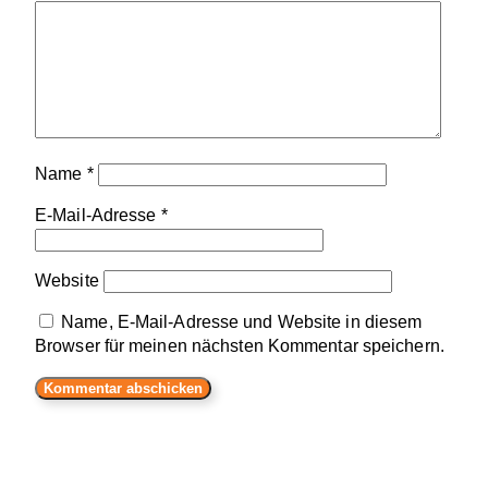
Name
*
E-Mail-Adresse
*
Website
Name, E-Mail-Adresse und Website in diesem
Browser für meinen nächsten Kommentar speichern.