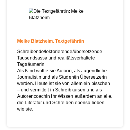
Meike Blatzheim, Textgefährtin
Schreibende/lektorierende/übersetzende
Tausendsassa und realitätsverhaftete
Tagträumerin.
Als Kind wollte sie Autorin, als Jugendliche
Journalistin und als Studentin Übersetzerin
werden. Heute ist sie von allem ein bisschen
– und vermittelt in Schreibkursen und als
Autorencoachin ihr Wissen außerdem an alle,
die Literatur und Schreiben ebenso lieben
wie sie.