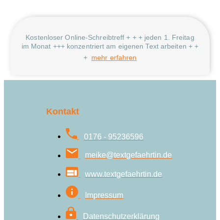
Kostenloser Online-Schreibtreff + + + jeden 1. Freitag
im Monat +++ konzentriert am eigenen Text arbeiten + +
+
mehr erfahren
Kontakt
0176 - 95236596
meike@textgefaehrtin.de
www.textgefaehrtin.de
Impressum
Datenschutzerklärung