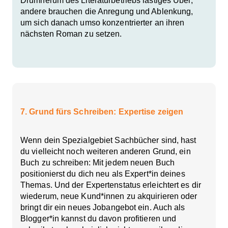
Drumherum des Literaturbetriebs lästiges Übel,
andere brauchen die Anregung und Ablenkung,
um sich danach umso konzentrierter an ihren
nächsten Roman zu setzen.
7. Grund fürs Schreiben: Expertise zeigen
Wenn dein Spezialgebiet Sachbücher sind, hast
du vielleicht noch weiteren anderen Grund, ein
Buch zu schreiben: Mit jedem neuen Buch
positionierst du dich neu als Expert*in deines
Themas. Und der Expertenstatus erleichtert es dir
wiederum, neue Kund*innen zu akquirieren oder
bringt dir ein neues Jobangebot ein. Auch als
Blogger*in kannst du davon profitieren und