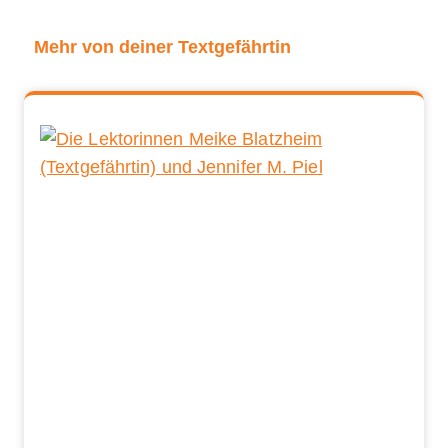
Mehr von deiner Textgefährtin