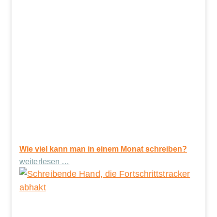
Wie viel kann man in einem Monat schreiben?
weiterlesen …