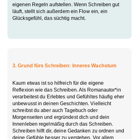
eigenen Regeln aufstellen. Wenn Schreiben gut
läuft, stellt sich außerdem ein Flow ein, ein
Glücksgefühl, das süchtig macht.
3. Grund fürs Schreiben: Inneres Wachstum
Kaum etwas ist so hilfreich für die eigene
Reflexion wie das Schreiben. Als Romanautor*in
verarbeitest du Erlebtes und Gefühltes häufig eher
unbewusst in deinen Geschichten. Vielleicht
schreibst du aber auch Tagebuch oder
Morgenseiten und ergründest dich und dein
Innenleben regelmäßig durch das Schreiben.
Schreiben hilft dir, deine Gedanken zu ordnen und
deine Gefühle besser zu verstehen. Vor allem