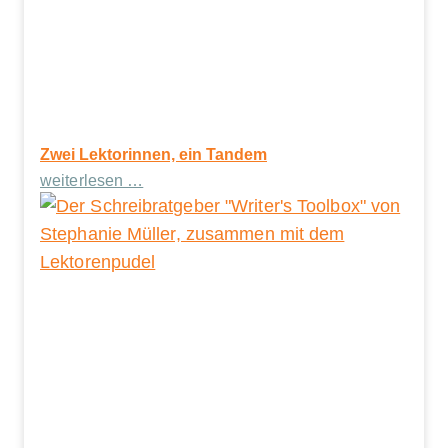
Zwei Lektorinnen, ein Tandem
weiterlesen …