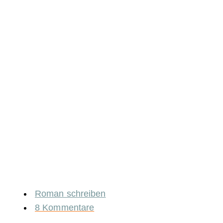
Roman schreiben
8 Kommentare