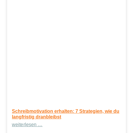
Schreibmotivation erhalten: 7 Strategien, wie du
langfristig dranbleibst
weiterlesen …