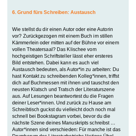
6. Grund fürs Schreiben: Austausch
Wie stellst du dir einen Autor oder eine Autorin
vor? Zurückgezogen mit einem Buch im stillen
Kämmerlein oder mitten auf der Bühne vor einem
vollen Theatersaal? Das Klischee vom
hochgeistigen Schriftsteller lässt eher ersteres
Bild entstehen. Dabei kann es auch viel
Austausch bedeuten, als Autor*in zu arbeiten: Du
hast Kontakt zu schreibenden Kolleg*innen, triffst
dich auf Buchmessen mit ihnen und tauschst den
neusten Klatsch und Tratsch der Literaturszene
aus. Auf Lesungen beantwortest du die Fragen
deiner Leser*innen. Und zurück zu Hause am
Schreibtisch guckst du vielleicht doch noch mal
schnell bei Bookstagram vorbei, bevor du die
nächste Szene deines Manuskripts schreibst …
Autor*innen sind verschieden: Für manche ist das