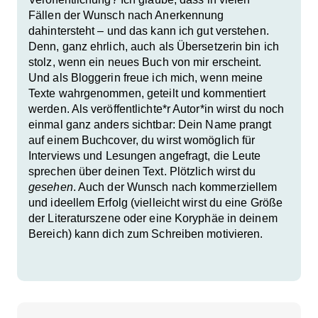
Fällen der Wunsch nach Anerkennung
dahintersteht – und das kann ich gut verstehen.
Denn, ganz ehrlich, auch als Übersetzerin bin ich
stolz, wenn ein neues Buch von mir erscheint.
Und als Bloggerin freue ich mich, wenn meine
Texte wahrgenommen, geteilt und kommentiert
werden. Als veröffentlichte*r Autor*in wirst du noch
einmal ganz anders sichtbar: Dein Name prangt
auf einem Buchcover, du wirst womöglich für
Interviews und Lesungen angefragt, die Leute
sprechen über deinen Text. Plötzlich wirst du
gesehen
. Auch der Wunsch nach kommerziellem
und ideellem Erfolg (vielleicht wirst du eine Größe
der Literaturszene oder eine Koryphäe in deinem
Bereich) kann dich zum Schreiben motivieren.