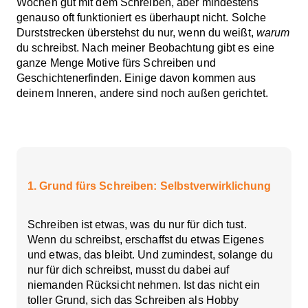
Wochen gut mit dem Schreiben, aber mindestens
genauso oft funktioniert es überhaupt nicht. Solche
Durststrecken überstehst du nur, wenn du weißt,
warum
du schreibst. Nach meiner Beobachtung gibt es eine
ganze Menge Motive fürs Schreiben und
Geschichtenerfinden. Einige davon kommen aus
deinem Inneren, andere sind noch außen gerichtet.
Inhaltsverzeichnis
1. Grund fürs Schreiben: Selbstverwirklichung
Schreiben ist etwas, was du nur für dich tust.
Wenn du schreibst, erschaffst du etwas Eigenes
und etwas, das bleibt. Und zumindest, solange du
nur für dich schreibst, musst du dabei auf
niemanden Rücksicht nehmen. Ist das nicht ein
toller Grund, sich das Schreiben als Hobby