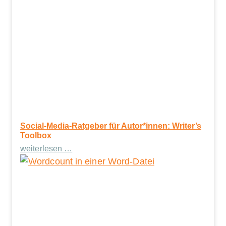
Social-Media-Ratgeber für Autor*innen: Writer’s
Toolbox
weiterlesen …