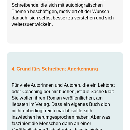
Schreibende, die sich mit autobiografischen
Themen beschäftigen, motiviert oft der Wunsch
danach, sich selbst besser zu verstehen und sich
weiterzuentwickeln.
4. Grund fürs Schreiben: Anerkennung
Für viele Autorinnen und Autoren, die ein Lektorat
oder Coaching bei mir buchen, ist die Sache klar:
Sie wollen ihren Roman veröffentlichen, am
liebsten im Verlag. Dass ein eigenes Buch dich
nicht unbedingt reich macht, sollte sich
inzwischen herumgesprochen haben. Aber was
fasziniert die Menschen dann an einer
Veröffentlichung? Ich glaube, dass in vielen