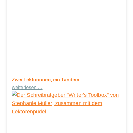
Zwei Lektorinnen, ein Tandem
weiterlesen …