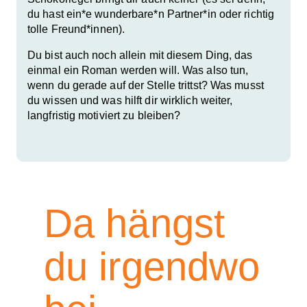
du hast ein*e wunderbare*n Partner*in oder richtig
tolle Freund*innen).
Du bist auch noch allein mit diesem Ding, das
einmal ein Roman werden will. Was also tun,
wenn du gerade auf der Stelle trittst? Was musst
du wissen und was hilft dir wirklich weiter,
langfristig motiviert zu bleiben?
Da hängst
du irgendwo