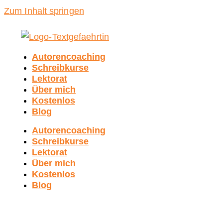
Zum Inhalt springen
Autorencoaching
Schreibkurse
Lektorat
Über mich
Kostenlos
Blog
Autorencoaching
Schreibkurse
Lektorat
Über mich
Kostenlos
Blog