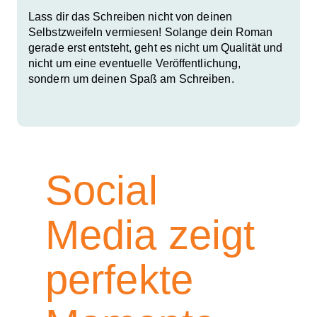
Lass dir das Schreiben nicht von deinen
Selbstzweifeln vermiesen! Solange dein Roman
gerade erst entsteht, geht es nicht um Qualität und
nicht um eine eventuelle Veröffentlichung,
sondern um deinen Spaß am Schreiben.
Social
Media zeigt
perfekte