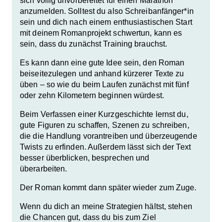
sich völlig unvorbereitet für einen Marathon
anzumelden. Solltest du also Schreibanfänger*in
sein und dich nach einem enthusiastischen Start
mit deinem Romanprojekt schwertun, kann es
sein, dass du zunächst Training brauchst.
Es kann dann eine gute Idee sein, den Roman
beiseitezulegen und anhand kürzerer Texte zu
üben – so wie du beim Laufen zunächst mit fünf
oder zehn Kilometern beginnen würdest.
Beim Verfassen einer Kurzgeschichte lernst du,
gute Figuren zu schaffen, Szenen zu schreiben,
die die Handlung vorantreiben und überzeugende
Twists zu erfinden. Außerdem lässt sich der Text
besser überblicken, besprechen und
überarbeiten.
Der Roman kommt dann später wieder zum Zuge.
Wenn du dich an meine Strategien hältst, stehen
die Chancen gut, dass du bis zum Ziel