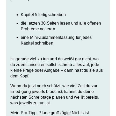
Kapitel 5 fertigschreiben
die letzten 30 Seiten lesen und alle offenen
Probleme notieren
eine Mini-Zusammenfassung für jedes
Kapitel schreiben
Ist gerade viel zu tun und du weißt gar nicht, wo
du zuerst ansetzen sollst, schreib alles auf, jede
kleine Frage oder Aufgabe – dann hast du sie aus
dem Kopf.
Wenn du jetzt noch schätzt, wie viel Zeit du zur
Erledigung jeweils brauchst, kannst du deine
nächsten Schreibtage planen und weißt bereits,
was jeweils zu tun ist.
Mein Pro-Tipp: Plane großzügig! Nichts ist