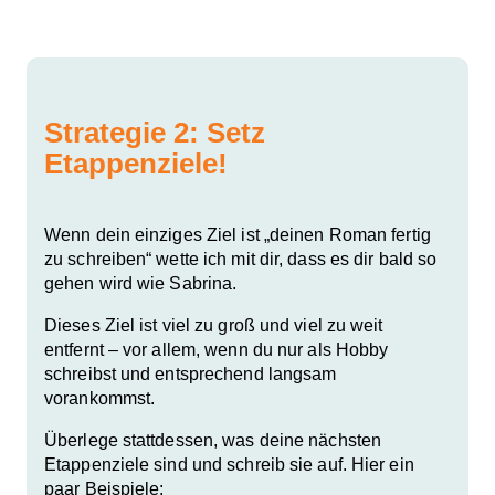
Strategie 2: Setz
Etappenziele!
Wenn dein einziges Ziel ist „deinen Roman fertig
zu schreiben“ wette ich mit dir, dass es dir bald so
gehen wird wie Sabrina.
Dieses Ziel ist viel zu groß und viel zu weit
entfernt – vor allem, wenn du nur als Hobby
schreibst und entsprechend langsam
vorankommst.
Überlege stattdessen, was deine nächsten
Etappenziele sind und schreib sie auf. Hier ein
paar Beispiele: