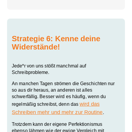
Strategie 6: Kenne deine
Widerstände!
Jede*r von uns stößt manchmal auf
Schreibprobleme.
An manchen Tagen strömen die Geschichten nur
so aus dir heraus, an anderen ist alles
schwerfällig. Besser wird es häufig, wenn du
wird das
regelmäßig schreibst, denn das
Schreiben mehr und mehr zur Routine
.
Trotzdem kann der eigene Perfektionismus
ebenso lähmen wie der ewige Vergleich mit