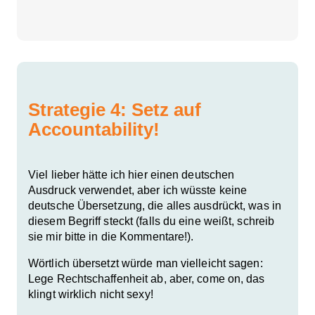
Strategie 4: Setz auf
Accountability!
Viel lieber hätte ich hier einen deutschen
Ausdruck verwendet, aber ich wüsste keine
deutsche Übersetzung, die alles ausdrückt, was in
diesem Begriff steckt (falls du eine weißt, schreib
sie mir bitte in die Kommentare!).
Wörtlich übersetzt würde man vielleicht sagen:
Lege Rechtschaffenheit ab, aber, come on, das
klingt wirklich nicht sexy!