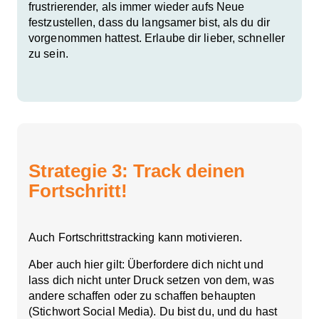
frustrierender, als immer wieder aufs Neue
festzustellen, dass du langsamer bist, als du dir
vorgenommen hattest. Erlaube dir lieber, schneller
zu sein.
Strategie 3: Track deinen
Fortschritt!
Auch Fortschrittstracking kann motivieren.
Aber auch hier gilt: Überfordere dich nicht und
lass dich nicht unter Druck setzen von dem, was
andere schaffen oder zu schaffen behaupten
(Stichwort Social Media). Du bist du, und du hast