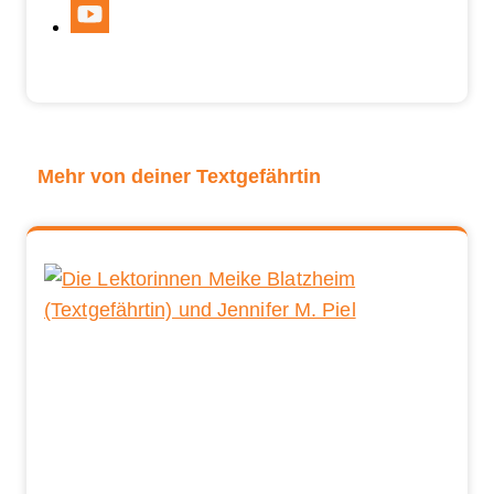
Mehr von deiner Textgefährtin