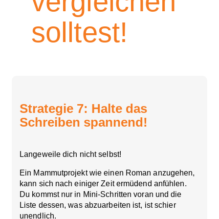
vergleichen
solltest!
Strategie 7: Halte das
Schreiben spannend!
Langeweile dich nicht selbst!
Ein Mammutprojekt wie einen Roman anzugehen,
kann sich nach einiger Zeit ermüdend anfühlen.
Du kommst nur in Mini-Schritten voran und die
Liste dessen, was abzuarbeiten ist, ist schier
unendlich.