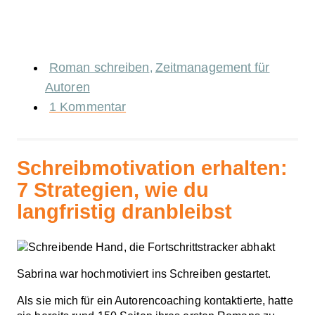
Roman schreiben
Zeitmanagement für
,
Autoren
1 Kommentar
Schreibmotivation erhalten:
7 Strategien, wie du
langfristig dranbleibst
Sabrina war hochmotiviert ins Schreiben gestartet.
Als sie mich für ein Autorencoaching kontaktierte, hatte