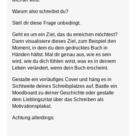
Warum also schreibst du?
Stell dir diese Frage unbedingt.
Geht es um ein Ziel, das du erreichen möchtest?
Dann visualisiere dieses Ziel, zum Beispiel den
Moment, in dem du dein gedrucktes Buch in
Händen hältst. Mal dir genau aus, wie es sein
wird, wie du dich fühlen wirst, was es in deinem
Leben verändert, wenn dein Buch erscheint.
Gestalte ein vorläufiges Cover und häng es in
Sichtweite deines Schreibplatzes auf. Bastle ein
Moodboard zu deiner Geschichte oder gestalte
dein Lieblingszitat über das Schreiben als
Motivationsplakat.
Achtung allerdings: