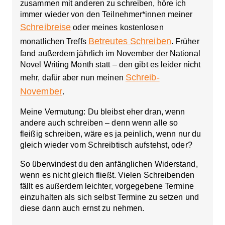
zusammen mit anderen zu schreiben, höre ich
immer wieder von den Teilnehmer*innen meiner
Schreibreise
oder meines kostenlosen
Betreutes Schreiben
monatlichen Treffs
. Früher
fand außerdem jährlich im November der National
Novel Writing Month statt – den gibt es leider nicht
Schreib-
mehr, dafür aber nun meinen
November
.
Meine Vermutung: Du bleibst eher dran, wenn
andere auch schreiben – denn wenn alle so
fleißig schreiben, wäre es ja peinlich, wenn nur du
gleich wieder vom Schreibtisch aufstehst, oder?
So überwindest du den anfänglichen Widerstand,
wenn es nicht gleich fließt. Vielen Schreibenden
fällt es außerdem leichter, vorgegebene Termine
einzuhalten als sich selbst Termine zu setzen und
diese dann auch ernst zu nehmen.