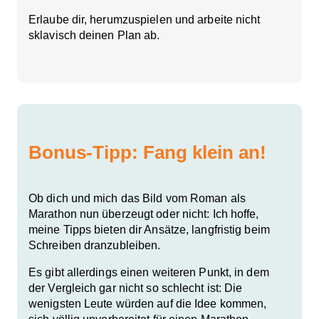
Erlaube dir, herumzuspielen und arbeite nicht
sklavisch deinen Plan ab.
Bonus-Tipp: Fang klein an!
Ob dich und mich das Bild vom Roman als
Marathon nun überzeugt oder nicht: Ich hoffe,
meine Tipps bieten dir Ansätze, langfristig beim
Schreiben dranzubleiben.
Es gibt allerdings einen weiteren Punkt, in dem
der Vergleich gar nicht so schlecht ist: Die
wenigsten Leute würden auf die Idee kommen,