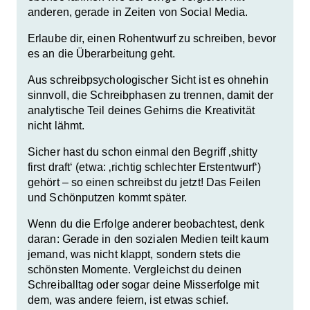
anderen, gerade in Zeiten von Social Media.
Erlaube dir, einen Rohentwurf zu schreiben, bevor
es an die Überarbeitung geht.
Aus schreibpsychologischer Sicht ist es ohnehin
sinnvoll, die Schreibphasen zu trennen, damit der
analytische Teil deines Gehirns die Kreativität
nicht lähmt.
Sicher hast du schon einmal den Begriff ‚shitty
first draft‘ (etwa: ‚richtig schlechter Erstentwurf‘)
gehört – so einen schreibst du jetzt! Das Feilen
und Schönputzen kommt später.
Wenn du die Erfolge anderer beobachtest, denk
daran: Gerade in den sozialen Medien teilt kaum
jemand, was nicht klappt, sondern stets die
schönsten Momente. Vergleichst du deinen
Schreiballtag oder sogar deine Misserfolge mit
dem, was andere feiern, ist etwas schief.