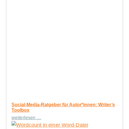
Social-Media-Ratgeber für Autor*innen: Writer’s
Toolbox
weiterlesen …