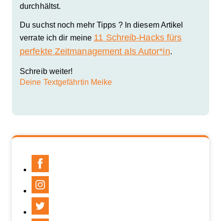
durchhältst.
Du suchst noch mehr Tipps ? In diesem Artikel
11 Schreib-Hacks fürs
verrate ich dir meine
perfekte Zeitmanagement als Autor*in
.
Schreib weiter!
Deine Textgefährtin Meike