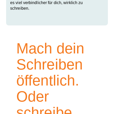
es viel verbindlicher für dich, wirklich zu
schreiben.
Mach dein
Schreiben
öffentlich.
Oder
schreibe