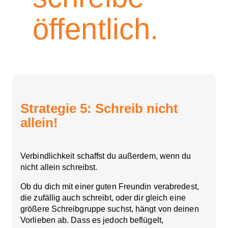
öffentlich.
Strategie 5: Schreib nicht
allein!
Verbindlichkeit schaffst du außerdem, wenn du
nicht allein schreibst.
Ob du dich mit einer guten Freundin verabredest,
die zufällig auch schreibt, oder dir gleich eine
größere Schreibgruppe suchst, hängt von deinen
Vorlieben ab. Dass es jedoch beflügelt,