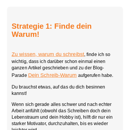
Strategie 1: Finde dein
Warum!
Zu wissen, warum du schreibst
, finde ich so
wichtig, dass ich darüber schon einmal einen
ganzen Artikel geschrieben und zu der Blog-
Dein Schreib-Warum
Parade
aufgerufen habe.
Du brauchst etwas, auf das du dich besinnen
kannst!
Wenn sich gerade alles schwer und nach echter
Arbeit anfühlt (obwohl das Schreiben doch dein
Lebenstraum und dein Hobby ist), hilft dir nur ein
starker Motivator, durchzuhalten, bis es wieder
leichter wird.