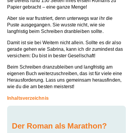
sie bereits rund 150 Seiten ihres ersten Romans zu
Papier gebracht – eine ganze Menge!
Aber sie war frustriert, denn unterwegs war ihr die
Puste ausgegangen. Sie wusste nicht, wie sie
langfristig beim Schreiben dranbleiben sollte.
Damit ist sie bei Weitem nicht allein. Sollte es dir also
gerade gehen wie Sabrina, kann ich dir zumindest das
versichern: Du bist in bester Gesellschaft!
Beim Schreiben dranzubleiben und langfristig am
eigenen Buch weiterzuschreiben, das ist für viele eine
Herausforderung. Lass uns gemeinsam herausfinden,
wie du die am besten meisterst!
Inhaltsverzeichnis
Der Roman als Marathon?