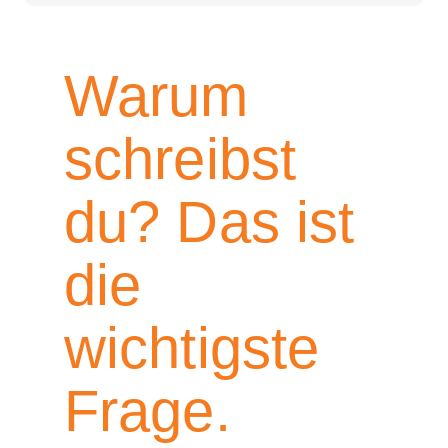
Warum
schreibst
du? Das ist
die
wichtigste
Frage.