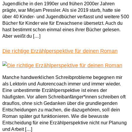
Jugendliche in den 1990er und frühen 2000er Jahren
prägte, war Mirjam Pressler. Als sie 2019 starb, hatte sie
über 40 Kinder- und Jugendbücher verfasst und weitere 500
Bücher für Kinder wie für Erwachsene übersetzt. Auch du
hast bestimmt schon einmal eines ihrer Bücher gelesen.
Aber weißt du […]
Die richtige Erzählperspektive für deinen Roman
Manche handwerklichen Schreibprobleme begegnen mir
als Lektorin und Autorencoach immer und immer wieder.
Eine unbestimmte Erzählperspektive ist eines der
häufigsten. Vor allem Schreibanfänger*innen schreiben oft
drauflos, ohne sich Gedanken über die grundlegenden
Entscheidungen zu machen, die dazugehören, soll dein
Roman später gut funktionieren. Wie die bewusste
Entscheidung für eine Erzählperspektive nicht nur Planung
und Arbeit […]