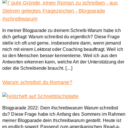
In meiner Blogparade zu deinem Schreib-Warum habe ich
dich gefragt: Warum schreibst du eigentlich? Diese Frage
stelle ich oft und gerne, insbesondere dann, wenn jemand
mich mit einem Lektorat oder Coaching beauftragt. Weil ich
so den Menschen besser kennenlerne. Weil ich aus den
Antworten erkennen kann, welche Art der Unterstützung der
oder die Schreibende braucht. […]
Warum schreibst du Romane?
Blogparade 2022: Dein #schreibwarum Warum schreibst
du? Diese Frage habe ich Anfang des Sommers im Rahmen
meiner Blogparade dein #schreibwarum gestellt. Heute ist
es endlich soweit: Passend zum amerikanischen Read-a-