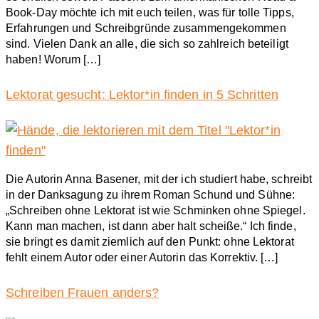
Book-Day möchte ich mit euch teilen, was für tolle Tipps,
Erfahrungen und Schreibgründe zusammengekommen
sind. Vielen Dank an alle, die sich so zahlreich beteiligt
haben! Worum […]
Lektorat gesucht: Lektor*in finden in 5 Schritten
Die Autorin Anna Basener, mit der ich studiert habe, schreibt
in der Danksagung zu ihrem Roman Schund und Sühne:
„Schreiben ohne Lektorat ist wie Schminken ohne Spiegel.
Kann man machen, ist dann aber halt scheiße.“ Ich finde,
sie bringt es damit ziemlich auf den Punkt: ohne Lektorat
fehlt einem Autor oder einer Autorin das Korrektiv. […]
Schreiben Frauen anders?