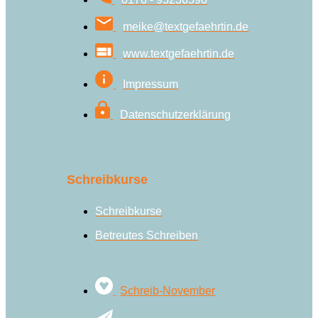
meike@textgefaehrtin.de
www.textgefaehrtin.de
Impressum
Datenschutzerklärung
Schreibkurse
Schreibkurse
Betreutes Schreiben
Schreib-November