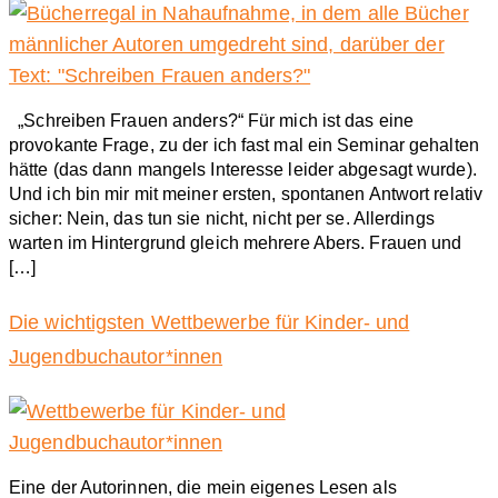
„Schreiben Frauen anders?“ Für mich ist das eine
provokante Frage, zu der ich fast mal ein Seminar gehalten
hätte (das dann mangels Interesse leider abgesagt wurde).
Und ich bin mir mit meiner ersten, spontanen Antwort relativ
sicher: Nein, das tun sie nicht, nicht per se. Allerdings
warten im Hintergrund gleich mehrere Abers. Frauen und
[…]
Die wichtigsten Wettbewerbe für Kinder- und
Jugendbuchautor*innen
Eine der Autorinnen, die mein eigenes Lesen als