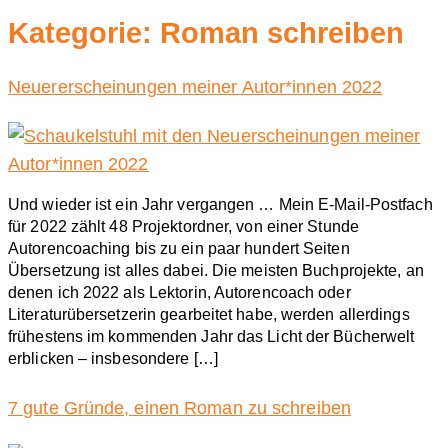
Kategorie:
Roman schreiben
Neuererscheinungen meiner Autor*innen 2022
Und wieder ist ein Jahr vergangen … Mein E-Mail-Postfach
für 2022 zählt 48 Projektordner, von einer Stunde
Autorencoaching bis zu ein paar hundert Seiten
Übersetzung ist alles dabei. Die meisten Buchprojekte, an
denen ich 2022 als Lektorin, Autorencoach oder
Literaturübersetzerin gearbeitet habe, werden allerdings
frühestens im kommenden Jahr das Licht der Bücherwelt
erblicken – insbesondere […]
7 gute Gründe, einen Roman zu schreiben