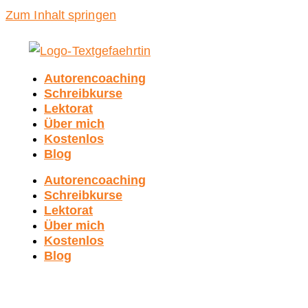
Zum Inhalt springen
Autorencoaching
Schreibkurse
Lektorat
Über mich
Kostenlos
Blog
Autorencoaching
Schreibkurse
Lektorat
Über mich
Kostenlos
Blog