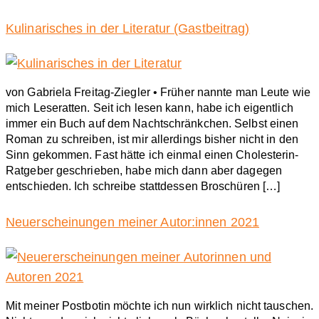
Kulinarisches in der Literatur (Gastbeitrag)
von Gabriela Freitag-Ziegler • Früher nannte man Leute wie
mich Leseratten. Seit ich lesen kann, habe ich eigentlich
immer ein Buch auf dem Nachtschränkchen. Selbst einen
Roman zu schreiben, ist mir allerdings bisher nicht in den
Sinn gekommen. Fast hätte ich einmal einen Cholesterin-
Ratgeber geschrieben, habe mich dann aber dagegen
entschieden. Ich schreibe stattdessen Broschüren […]
Neuerscheinungen meiner Autor:innen 2021
Mit meiner Postbotin möchte ich nun wirklich nicht tauschen.