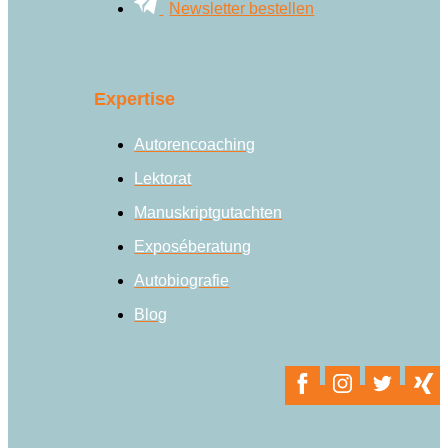
Newsletter bestellen
Expertise
Autorencoaching
Lektorat
Manuskriptgutachten
Exposéberatung
Autobiografie
Blog