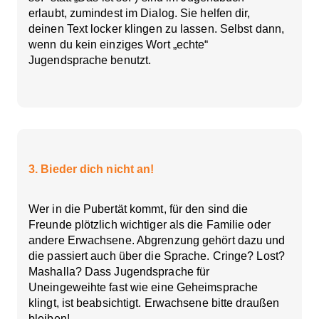
erlaubt, zumindest im Dialog. Sie helfen dir,
deinen Text locker klingen zu lassen. Selbst dann,
wenn du kein einziges Wort „echte“
Jugendsprache benutzt.
3. Bieder dich nicht an!
Wer in die Pubertät kommt, für den sind die
Freunde plötzlich wichtiger als die Familie oder
andere Erwachsene. Abgrenzung gehört dazu und
die passiert auch über die Sprache. Cringe? Lost?
Mashalla? Dass Jugendsprache für
Uneingeweihte fast wie eine Geheimsprache
klingt, ist beabsichtigt. Erwachsene bitte draußen
bleiben!