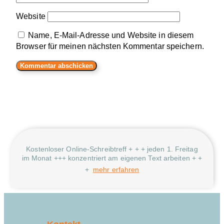
Website
Name, E-Mail-Adresse und Website in diesem
Browser für meinen nächsten Kommentar speichern.
Kostenloser Online-Schreibtreff + + + jeden 1. Freitag
im Monat +++ konzentriert am eigenen Text arbeiten + +
+
mehr erfahren