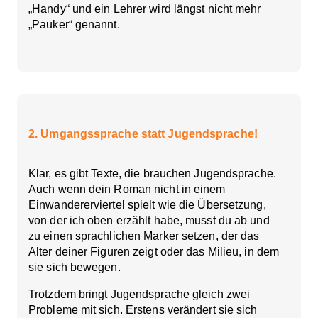
„Handy“ und ein Lehrer wird längst nicht mehr
„Pauker“ genannt.
2. Umgangssprache statt Jugendsprache!
Klar, es gibt Texte, die brauchen Jugendsprache.
Auch wenn dein Roman nicht in einem
Einwandererviertel spielt wie die Übersetzung,
von der ich oben erzählt habe, musst du ab und
zu einen sprachlichen Marker setzen, der das
Alter deiner Figuren zeigt oder das Milieu, in dem
sie sich bewegen.
Trotzdem bringt Jugendsprache gleich zwei
Probleme mit sich. Erstens verändert sie sich