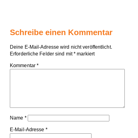
Schreibe einen Kommentar
Deine E-Mail-Adresse wird nicht veröffentlicht.
Erforderliche Felder sind mit
*
markiert
Kommentar
*
Name
*
E-Mail-Adresse
*