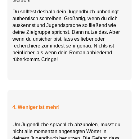
Du solltest deshalb dein Jugendbuch unbedingt
authentisch schreiben. Großartig, wenn du dich
auskennst und Jugendsprache so fließend wie
deine Zielgruppe sprichst. Dann nutze das. Aber
wenn du unsicher bist, lass es lieber oder
recherchiere zumindest sehr genau. Nichts ist
peinlicher, als wenn dein Roman anbiedernd
rüberkommt. Cringe!
4. Weniger ist mehr!
Um Jugendliche sprachlich abzuholen, musst du
nicht alle momentan angesagten Wörter in
deinem Jugendbuch benutzen. Die Gefahr, dass