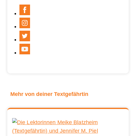
Mehr von deiner Textgefährtin