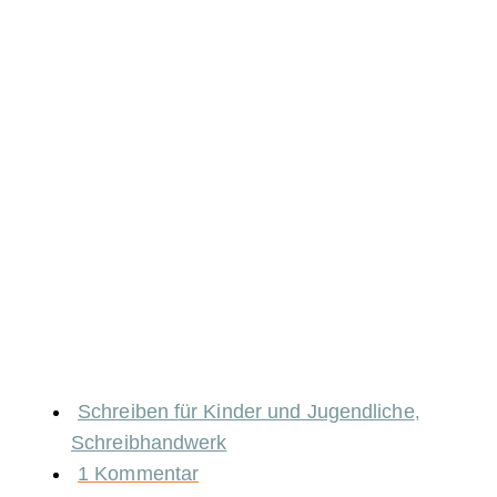
Schreiben für Kinder und Jugendliche
,
Schreibhandwerk
1 Kommentar