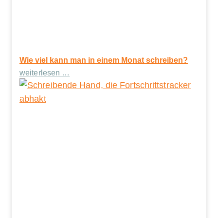
Wie viel kann man in einem Monat schreiben?
weiterlesen …