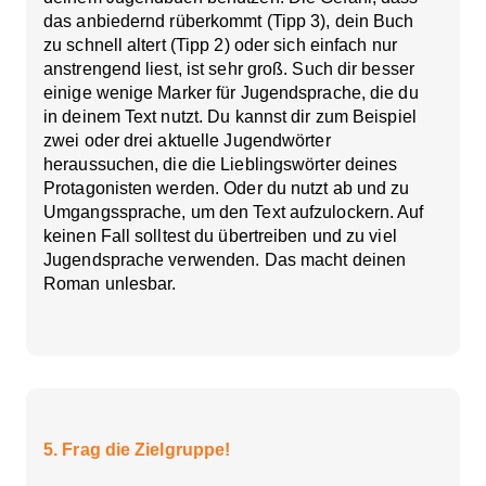
das anbiedernd rüberkommt (Tipp 3), dein Buch
zu schnell altert (Tipp 2) oder sich einfach nur
anstrengend liest, ist sehr groß. Such dir besser
einige wenige Marker für Jugendsprache, die du
in deinem Text nutzt. Du kannst dir zum Beispiel
zwei oder drei aktuelle Jugendwörter
heraussuchen, die die Lieblingswörter deines
Protagonisten werden. Oder du nutzt ab und zu
Umgangssprache, um den Text aufzulockern. Auf
keinen Fall solltest du übertreiben und zu viel
Jugendsprache verwenden. Das macht deinen
Roman unlesbar.
5. Frag die Zielgruppe!