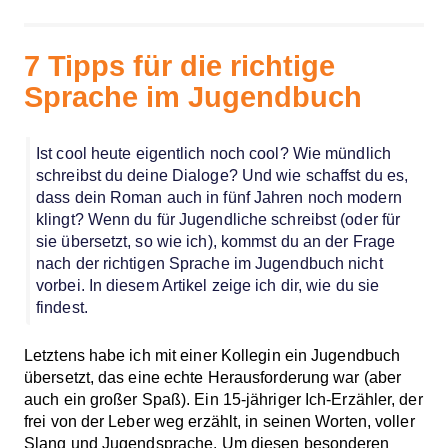
7 Tipps für die richtige
Sprache im Jugendbuch
Ist cool heute eigentlich noch cool? Wie mündlich
schreibst du deine Dialoge? Und wie schaffst du es,
dass dein Roman auch in fünf Jahren noch modern
klingt? Wenn du für Jugendliche schreibst (oder für
sie übersetzt, so wie ich), kommst du an der Frage
nach der richtigen Sprache im Jugendbuch nicht
vorbei. In diesem Artikel zeige ich dir, wie du sie
findest.
Letztens habe ich mit einer Kollegin ein Jugendbuch
übersetzt, das eine echte Herausforderung war (aber
auch ein großer Spaß). Ein 15-jähriger Ich-Erzähler, der
frei von der Leber weg erzählt, in seinen Worten, voller
Slang und Jugendsprache. Um diesen besonderen