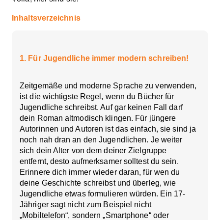
Inhaltsverzeichnis
1. Für Jugendliche immer modern schreiben!
Zeitgemäße und moderne Sprache zu verwenden,
ist die wichtigste Regel, wenn du Bücher für
Jugendliche schreibst. Auf gar keinen Fall darf
dein Roman altmodisch klingen. Für jüngere
Autorinnen und Autoren ist das einfach, sie sind ja
noch nah dran an den Jugendlichen. Je weiter
sich dein Alter von dem deiner Zielgruppe
entfernt, desto aufmerksamer solltest du sein.
Erinnere dich immer wieder daran, für wen du
deine Geschichte schreibst und überleg, wie
Jugendliche etwas formulieren würden. Ein 17-
Jähriger sagt nicht zum Beispiel nicht
„Mobiltelefon“, sondern „Smartphone“ oder