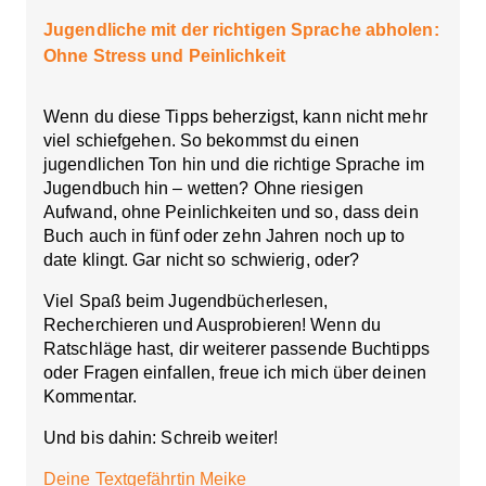
Jugendliche mit der richtigen Sprache abholen:
Ohne Stress und Peinlichkeit
Wenn du diese Tipps beherzigst, kann nicht mehr
viel schiefgehen. So bekommst du einen
jugendlichen Ton hin und die richtige Sprache im
Jugendbuch hin – wetten? Ohne riesigen
Aufwand, ohne Peinlichkeiten und so, dass dein
Buch auch in fünf oder zehn Jahren noch up to
date klingt. Gar nicht so schwierig, oder?
Viel Spaß beim Jugendbücherlesen,
Recherchieren und Ausprobieren! Wenn du
Ratschläge hast, dir weiterer passende Buchtipps
oder Fragen einfallen, freue ich mich über deinen
Kommentar.
Und bis dahin: Schreib weiter!
Deine Textgefährtin Meike