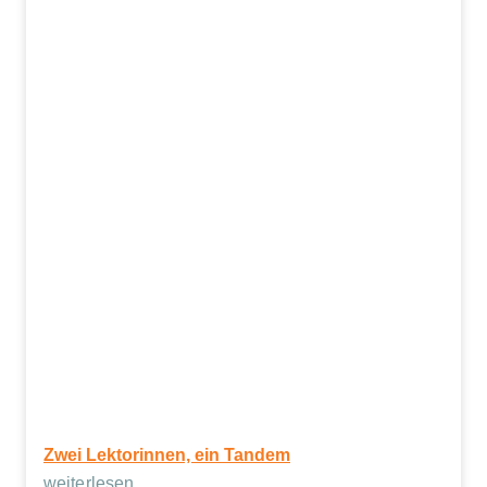
Zwei Lektorinnen, ein Tandem
weiterlesen …