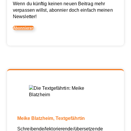
Wenn du künftig keinen neuen Beitrag mehr
verpassen willst, abonnier doch einfach meinen
Newsletter!
Abonnieren
Meike Blatzheim, Textgefährtin
Schreibende/lektorierende/übersetzende