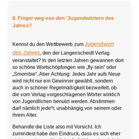
6. Finger weg von den 'Jugendwörtern des
Jahres'!
Jugendwort
Kennst du den Wettbewerb zum
des Jahres
, den der Langenscheidt Verlag
veranstaltet? In den letzten Jahren gewannen dort
so schöne Wortschöpfungen wie „fly sein“ oder
„Smombie“. Aber Achtung: Jedes Jahr aufs Neue
wird nicht nur ein Gewinner gewählt, sondern
auch in schöner Regelmäßigkeit bezweifelt, ob
die vom Verlag vorgeschlagenen Wörter wirklich
von Jugendlichen benutzt werden. Abstimmen
darf nämlich jede*r, unabhängig von seinem oder
ihrem Alter.
Behandle die Liste also mit Vorsicht. Ich
zumindest habe den Eindruck, dass es sich eher