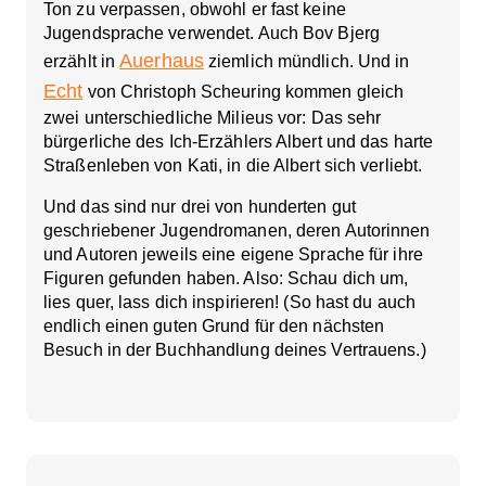
Ton zu verpassen, obwohl er fast keine
Jugendsprache verwendet. Auch Bov Bjerg
Auerhaus
erzählt in
ziemlich mündlich. Und in
Echt
von Christoph Scheuring kommen gleich
zwei unterschiedliche Milieus vor: Das sehr
bürgerliche des Ich-Erzählers Albert und das harte
Straßenleben von Kati, in die Albert sich verliebt.
Und das sind nur drei von hunderten gut
geschriebener Jugendromanen, deren Autorinnen
und Autoren jeweils eine eigene Sprache für ihre
Figuren gefunden haben. Also: Schau dich um,
lies quer, lass dich inspirieren! (So hast du auch
endlich einen guten Grund für den nächsten
Besuch in der Buchhandlung deines Vertrauens.)