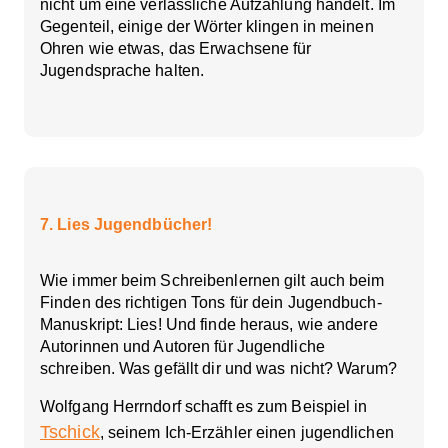
nicht um eine verlässliche Aufzählung handelt. Im
Gegenteil, einige der Wörter klingen in meinen
Ohren wie etwas, das Erwachsene für
Jugendsprache halten.
7. Lies Jugendbücher!
Wie immer beim Schreibenlernen gilt auch beim
Finden des richtigen Tons für dein Jugendbuch-
Manuskript: Lies! Und finde heraus, wie andere
Autorinnen und Autoren für Jugendliche
schreiben. Was gefällt dir und was nicht? Warum?
Wolfgang Herrndorf schafft es zum Beispiel in
Tschick
, seinem Ich-Erzähler einen jugendlichen