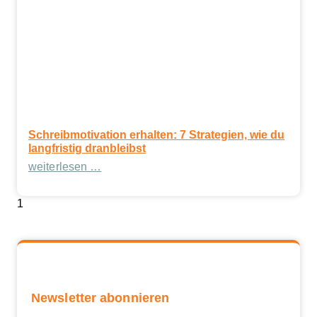
Schreibmotivation erhalten: 7 Strategien, wie du
langfristig dranbleibst
weiterlesen …
Newsletter abonnieren