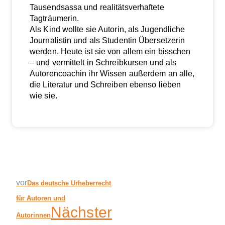
Tausendsassa und realitätsverhaftete
Tagträumerin.
Als Kind wollte sie Autorin, als Jugendliche
Journalistin und als Studentin Übersetzerin
werden. Heute ist sie von allem ein bisschen
– und vermittelt in Schreibkursen und als
Autorencoachin ihr Wissen außerdem an alle,
die Literatur und Schreiben ebenso lieben
wie sie.
vor
Das deutsche Urheberrecht
für Autoren und
Nächster
Autorinnen