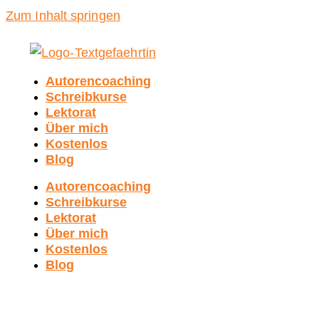
Zum Inhalt springen
Autorencoaching
Schreibkurse
Lektorat
Über mich
Kostenlos
Blog
Autorencoaching
Schreibkurse
Lektorat
Über mich
Kostenlos
Blog