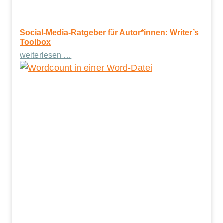
Social-Media-Ratgeber für Autor*innen: Writer’s
Toolbox
weiterlesen …