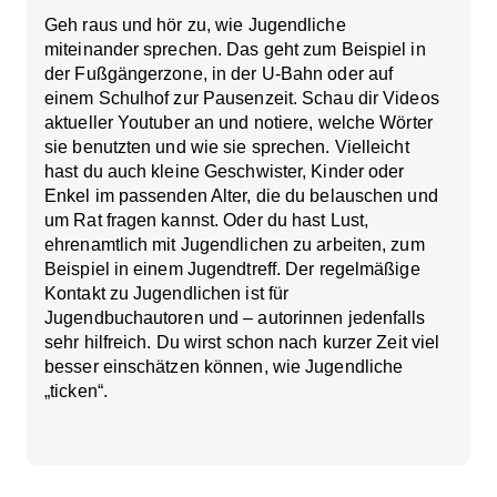
Geh raus und hör zu, wie Jugendliche
miteinander sprechen. Das geht zum Beispiel in
der Fußgängerzone, in der U-Bahn oder auf
einem Schulhof zur Pausenzeit. Schau dir Videos
aktueller Youtuber an und notiere, welche Wörter
sie benutzten und wie sie sprechen. Vielleicht
hast du auch kleine Geschwister, Kinder oder
Enkel im passenden Alter, die du belauschen und
um Rat fragen kannst. Oder du hast Lust,
ehrenamtlich mit Jugendlichen zu arbeiten, zum
Beispiel in einem Jugendtreff. Der regelmäßige
Kontakt zu Jugendlichen ist für
Jugendbuchautoren und – autorinnen jedenfalls
sehr hilfreich. Du wirst schon nach kurzer Zeit viel
besser einschätzen können, wie Jugendliche
„ticken“.