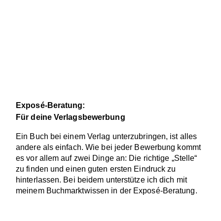
Exposé-Beratung:
Für deine Verlagsbewerbung
Ein Buch bei einem Verlag unterzubringen, ist alles
andere als einfach. Wie bei jeder Bewerbung kommt
es vor allem auf zwei Dinge an: Die richtige „Stelle“
zu finden und einen guten ersten Eindruck zu
hinterlassen. Bei beidem unterstütze ich dich mit
meinem Buchmarktwissen in der Exposé-Beratung.