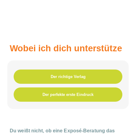
Wobei ich dich unterstütze
Der richtige Verlag
Der perfekte erste Eindruck
Du weißt nicht, ob eine Exposé-Beratung das