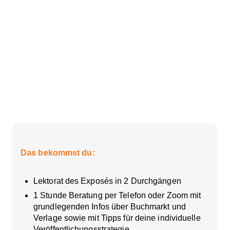
Das bekommst du:
Lektorat des Exposés in 2 Durchgängen
1 Stunde Beratung per Telefon oder Zoom mit
grundlegenden Infos über Buchmarkt und
Verlage sowie mit Tipps für deine individuelle
Veröffentlichungsstrategie