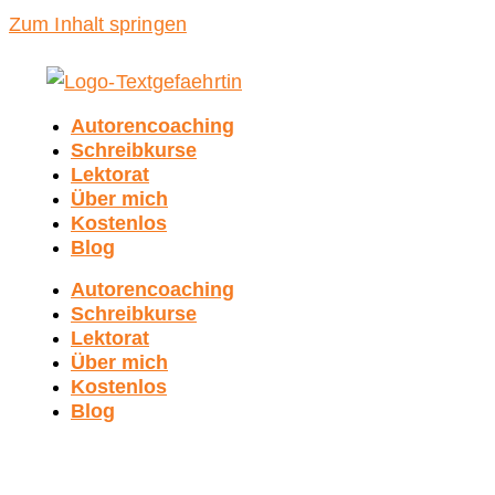
Zum Inhalt springen
Autorencoaching
Schreibkurse
Lektorat
Über mich
Kostenlos
Blog
Autorencoaching
Schreibkurse
Lektorat
Über mich
Kostenlos
Blog