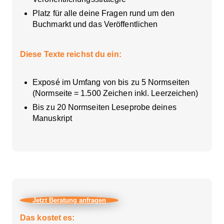
Platz für alle deine Fragen rund um den
Buchmarkt und das Veröffentlichen
Diese Texte reichst du ein:
Exposé im Umfang von bis zu 5 Normseiten
(Normseite = 1.500 Zeichen inkl. Leerzeichen)
Bis zu 20 Normseiten Leseprobe deines
Manuskript
Jetzt Beratung anfragen
Das kostet es: