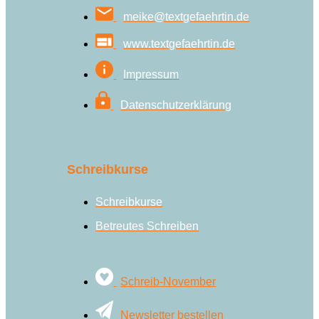
meike@textgefaehrtin.de
www.textgefaehrtin.de
Impressum
Datenschutzerklärung
Schreibkurse
Schreibkurse
Betreutes Schreiben
Schreib-November
Newsletter bestellen