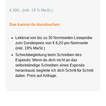
€ 399,- (inkl. 19 % MwSt.)
Das kannst du dazubuchen:
Lektorat von bis zu 30 Normseiten Leseprobe
zum Sonderpreis von € 6,20 pro Normseite
(inkl. 19% MwSt.)
Schreibbegleitung beim Schreiben des
Exposés: Wenn du dich nicht an das
selbstständige Schreiben eines Exposés
herantraust, begleite ich dich Schritt für Schritt
dabei. Preis auf Anfrage.