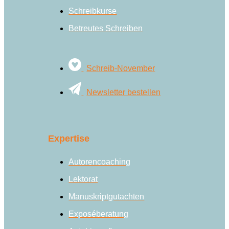
Schreibkurse
Betreutes Schreiben
Schreib-November
Newsletter bestellen
Expertise
Autorencoaching
Lektorat
Manuskriptgutachten
Exposéberatung