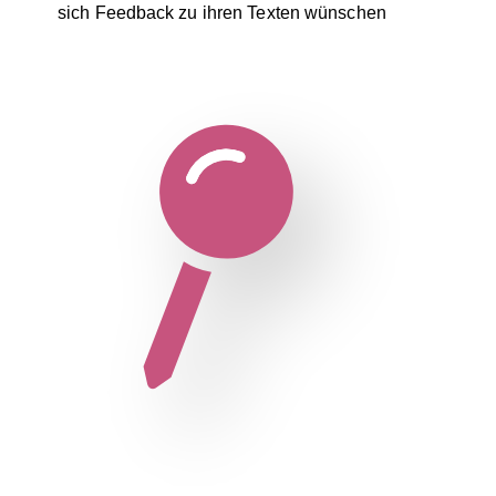
sich Feedback zu ihren Texten wünschen