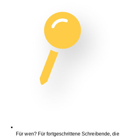
Für wen? Für fortgeschrittene Schreibende, die