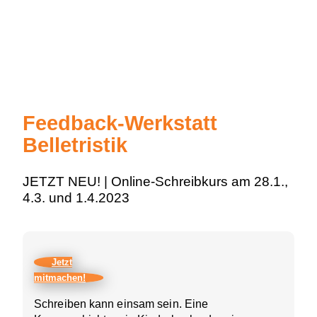
Feedback-Werkstatt
Belletristik
JETZT NEU! | Online-Schreibkurs am 28.1.,
4.3. und 1.4.2023
Jetzt
mitmachen!
Schreiben kann einsam sein. Eine