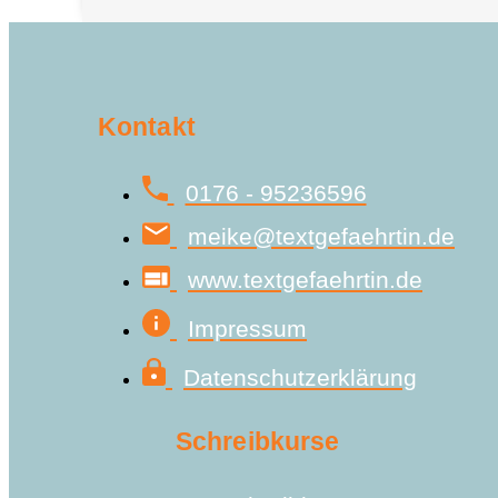
Kontakt
0176 - 95236596
meike@textgefaehrtin.de
www.textgefaehrtin.de
Impressum
Datenschutzerklärung
Schreibkurse