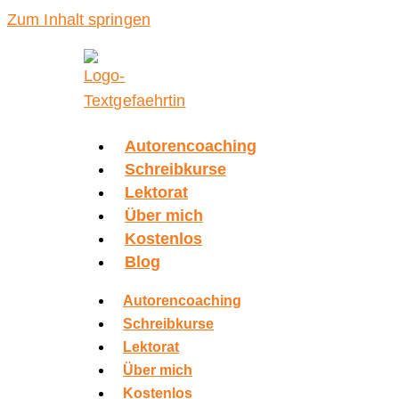
Zum Inhalt springen
Autorencoaching
Schreibkurse
Lektorat
Über mich
Kostenlos
Blog
Autorencoaching
Schreibkurse
Lektorat
Über mich
Kostenlos